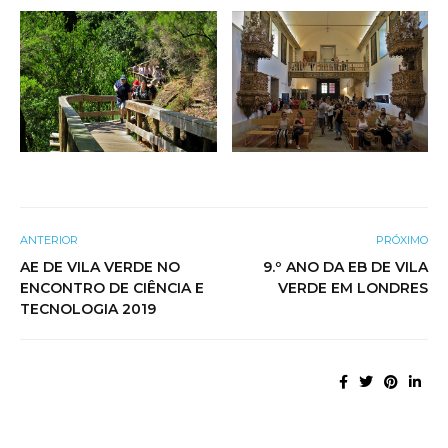
ANTERIOR
PRÓXIMO
AE DE VILA VERDE NO
9.º ANO DA EB DE VILA
ENCONTRO DE CIÊNCIA E
VERDE EM LONDRES
TECNOLOGIA 2019