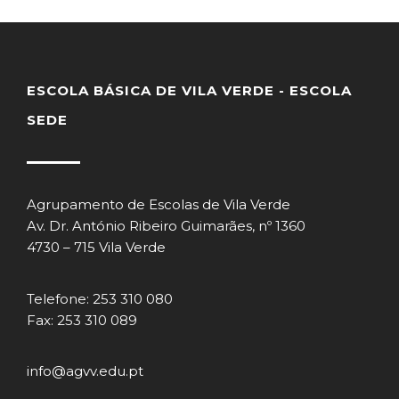
ESCOLA BÁSICA DE VILA VERDE - ESCOLA
SEDE
Agrupamento de Escolas de Vila Verde
Av. Dr. António Ribeiro Guimarães, nº 1360
4730 – 715 Vila Verde
Telefone: 253 310 080
Fax: 253 310 089
info@agvv.edu.pt