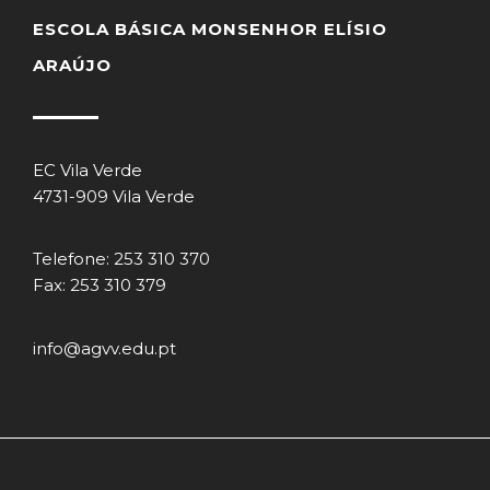
ESCOLA BÁSICA MONSENHOR ELÍSIO
ARAÚJO
EC Vila Verde
4731-909 Vila Verde
Telefone: 253 310 370
Fax: 253 310 379
info@agvv.edu.pt