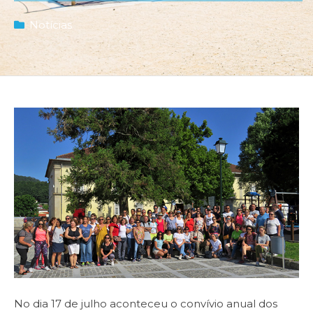
Notícias
No dia 17 de julho aconteceu o convívio anual dos