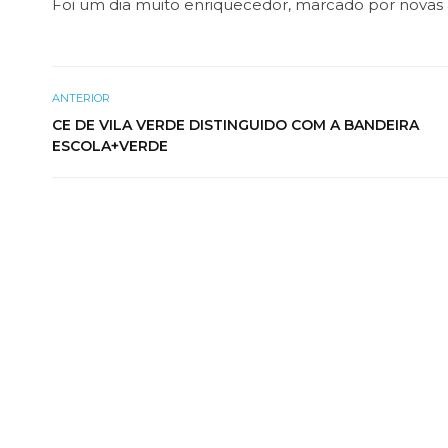
Foi um dia muito enriquecedor, marcado por novas a
ANTERIOR
CE DE VILA VERDE DISTINGUIDO COM A BANDEIRA
ESCOLA+VERDE