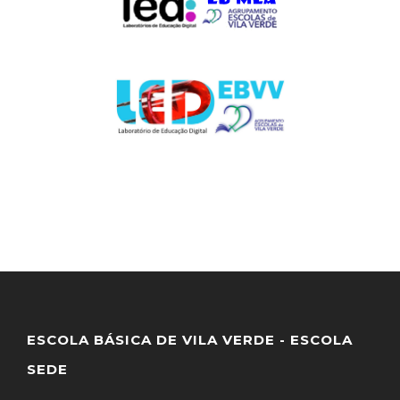
ESCOLA BÁSICA DE VILA VERDE - ESCOLA
SEDE