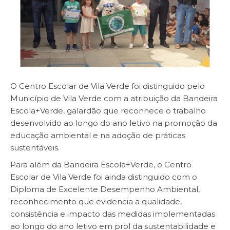
O Centro Escolar de Vila Verde foi distinguido pelo
Município de Vila Verde com a atribuição da Bandeira
Escola+Verde, galardão que reconhece o trabalho
desenvolvido ao longo do ano letivo na promoção da
educação ambiental e na adoção de práticas
sustentáveis.
Para além da Bandeira Escola+Verde, o Centro
Escolar de Vila Verde foi ainda distinguido com o
Diploma de Excelente Desempenho Ambiental,
reconhecimento que evidencia a qualidade,
consistência e impacto das medidas implementadas
ao longo do ano letivo em prol da sustentabilidade e