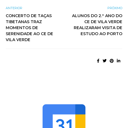
ANTERIOR
PRÓXIMO
CONCERTO DE TAÇAS
ALUNOS DO 2.º ANO DO
TIBETANAS TRAZ
CE DE VILA VERDE
MOMENTOS DE
REALIZARAM VISITA DE
SERENIDADE AO CE DE
ESTUDO AO PORTO
VILA VERDE