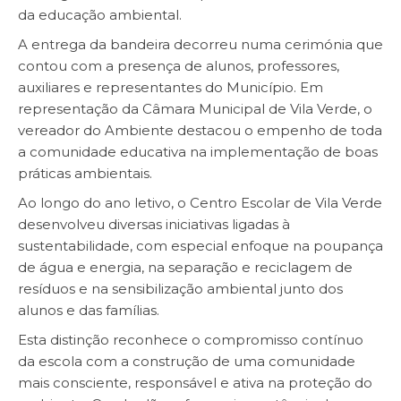
da educação ambiental.
A entrega da bandeira decorreu numa cerimónia que
contou com a presença de alunos, professores,
auxiliares e representantes do Município. Em
representação da Câmara Municipal de Vila Verde, o
vereador do Ambiente destacou o empenho de toda
a comunidade educativa na implementação de boas
práticas ambientais.
Ao longo do ano letivo, o Centro Escolar de Vila Verde
desenvolveu diversas iniciativas ligadas à
sustentabilidade, com especial enfoque na poupança
de água e energia, na separação e reciclagem de
resíduos e na sensibilização ambiental junto dos
alunos e das famílias.
Esta distinção reconhece o compromisso contínuo
da escola com a construção de uma comunidade
mais consciente, responsável e ativa na proteção do