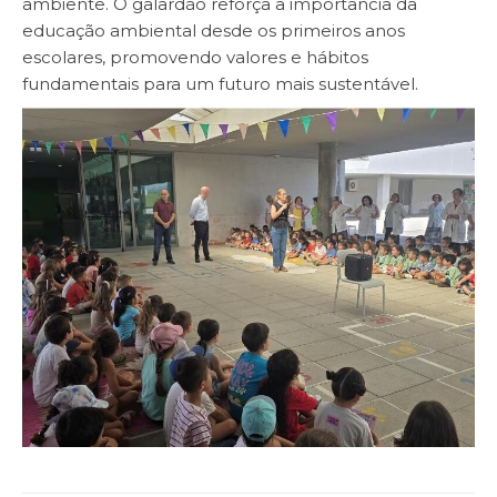
ambiente. O galardão reforça a importância da
educação ambiental desde os primeiros anos
escolares, promovendo valores e hábitos
fundamentais para um futuro mais sustentável.