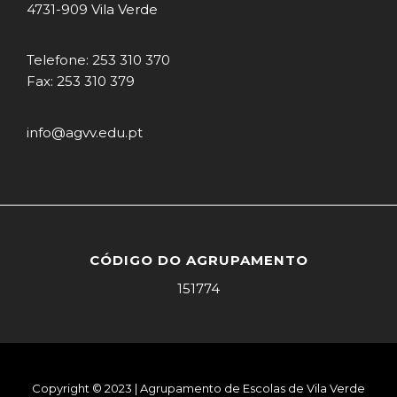
4731-909 Vila Verde
Telefone: 253 310 370
Fax: 253 310 379
info@agvv.edu.pt
CÓDIGO DO AGRUPAMENTO
151774
Copyright © 2023 | Agrupamento de Escolas de Vila Verde