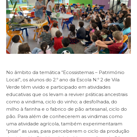
No âmbito da temática “Ecossistemas – Património
Local”, os alunos do 2.º ano da Escola N.º 2 de Vila
Verde têm vivido e participado em atividades
educativas que os levam a reviver práticas ancestrais
como a vindima, ciclo do vinho; a desfolhada, do
milho à farinha e o fabrico de pão artesanal, ciclo do
pão. Para além de conhecerem as vindimas como
uma atividade agrícola, também experimentaram
“pisar” as uvas, para perceberem o ciclo da produção