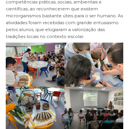
competências práticas, sociais, ambientais e
científicas, ao reconhecerem que existem
microrganismos bastante úteis para o ser humano. As
atividades foram recebidas com grande entusiasmo
pelos alunos, que elogiaram a valorização das
tradições locais no contexto escolar.