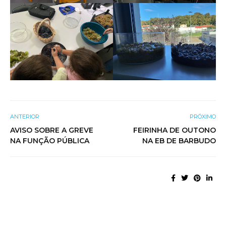
ANTERIOR
PRÓXIMO
AVISO SOBRE A GREVE
FEIRINHA DE OUTONO
NA FUNÇÃO PÚBLICA
NA EB DE BARBUDO