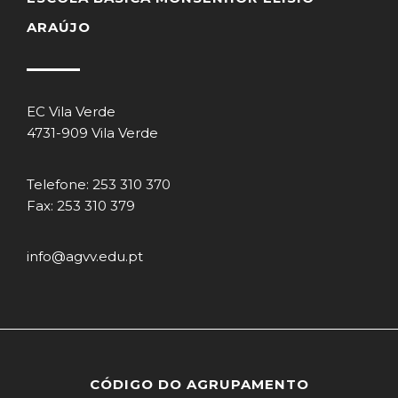
ARAÚJO
EC Vila Verde
4731-909 Vila Verde
Telefone: 253 310 370
Fax: 253 310 379
info@agvv.edu.pt
CÓDIGO DO AGRUPAMENTO