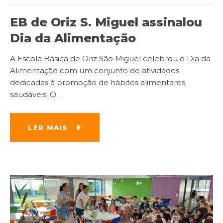
EB de Oriz S. Miguel assinalou
Dia da Alimentação
A Escola Básica de Oriz São Miguel celebrou o Dia da
Alimentação com um conjunto de atividades
dedicadas à promoção de hábitos alimentares
saudáveis. O
…
LER MAIS