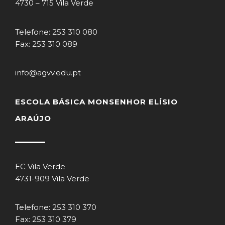
4730 – 715 Vila Verde
Telefone: 253 310 080
Fax: 253 310 089
info@agvv.edu.pt
ESCOLA BÁSICA MONSENHOR ELÍSIO
ARAÚJO
EC Vila Verde
4731-909 Vila Verde
Telefone: 253 310 370
Fax: 253 310 379