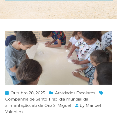
Outubro 28, 2025
Atividades Escolares
Companhia de Santo Tirso
,
dia mundial da
alimentação
,
eb de Oriz S. Miguel
by
Manuel
Valentim