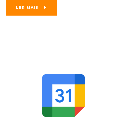
LER MAIS