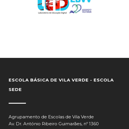
ESCOLA BÁSICA DE VILA VERDE - ESCOLA
SEDE
Agrupamento de Escolas de Vila Verde
Av. Dr. António Ribeiro Guimarães, nº 1360