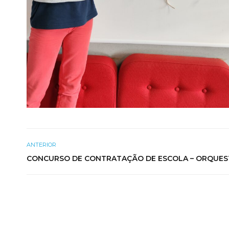
ANTERIOR
CONCURSO DE CONTRATAÇÃO DE ESCOLA – ORQUES