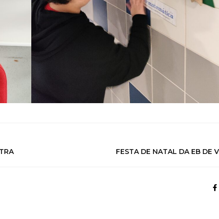
TRA
FESTA DE NATAL DA EB DE 