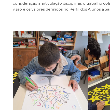
consideração a articulação disciplinar, o trabalho col
visão e os valores definidos no Perfil dos Aluno