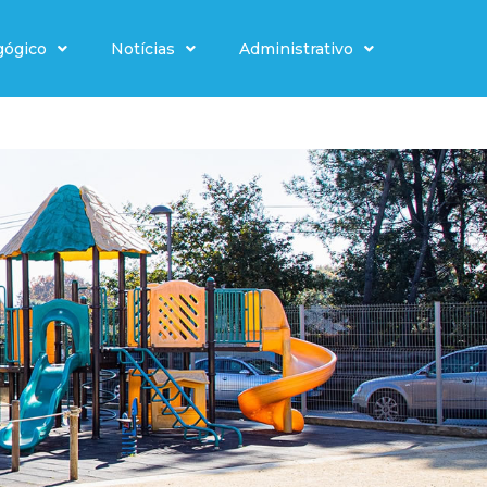
gógico
Notícias
Administrativo