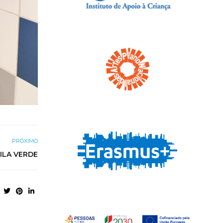
PRÓXIMO
VILA VERDE