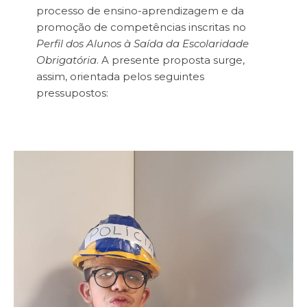
processo de ensino-aprendizagem e da
promoção de competências inscritas no
Perfil dos Alunos à Saída da Escolaridade
Obrigatória
. A presente proposta surge,
assim, orientada pelos seguintes
pressupostos: