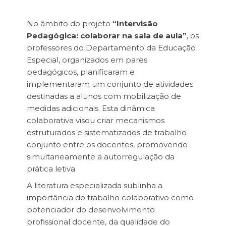
No âmbito do projeto
“Intervisão
Pedagógica: colaborar na sala de aula”
, os
professores do Departamento da Educação
Especial, organizados em pares
pedagógicos, planificaram e
implementaram um conjunto de atividades
destinadas a alunos com mobilização de
medidas adicionais. Esta dinâmica
colaborativa visou criar mecanismos
estruturados e sistematizados de trabalho
conjunto entre os docentes, promovendo
simultaneamente a autorregulação da
prática letiva.
A literatura especializada sublinha a
importância do trabalho colaborativo como
potenciador do desenvolvimento
profissional docente, da qualidade do