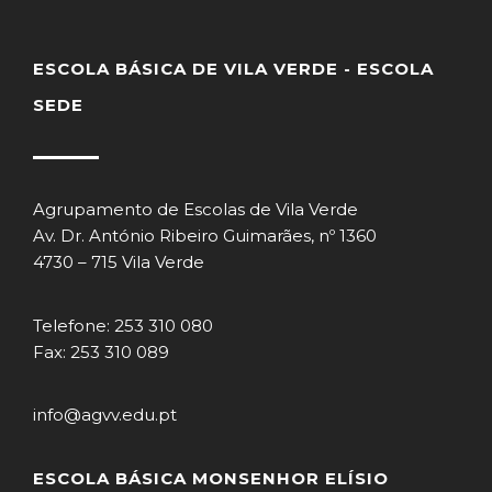
ESCOLA BÁSICA DE VILA VERDE - ESCOLA
SEDE
Agrupamento de Escolas de Vila Verde
Av. Dr. António Ribeiro Guimarães, nº 1360
4730 – 715 Vila Verde
Telefone: 253 310 080
Fax: 253 310 089
info@agvv.edu.pt
ESCOLA BÁSICA MONSENHOR ELÍSIO