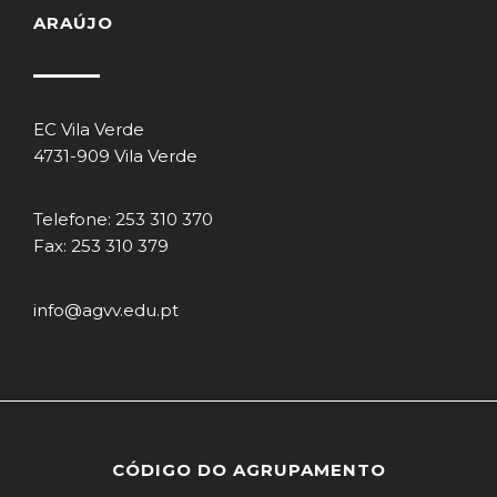
ARAÚJO
EC Vila Verde
4731-909 Vila Verde
Telefone: 253 310 370
Fax: 253 310 379
info@agvv.edu.pt
CÓDIGO DO AGRUPAMENTO