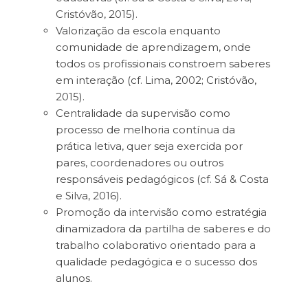
Cristóvão, 2015).
Valorização da escola enquanto
comunidade de aprendizagem, onde
todos os profissionais constroem saberes
em interação (cf. Lima, 2002; Cristóvão,
2015).
Centralidade da supervisão como
processo de melhoria contínua da
prática letiva, quer seja exercida por
pares, coordenadores ou outros
responsáveis pedagógicos (cf. Sá & Costa
e Silva, 2016).
Promoção da intervisão como estratégia
dinamizadora da partilha de saberes e do
trabalho colaborativo orientado para a
qualidade pedagógica e o sucesso dos
alunos.