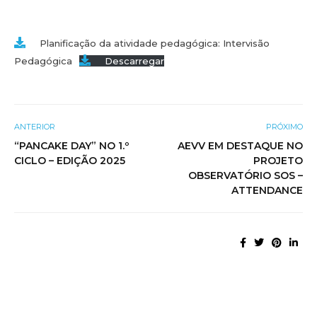
Planificação da atividade pedagógica: Intervisão
Pedagógica
Descarregar
ANTERIOR
PRÓXIMO
“PANCAKE DAY” NO 1.º
AEVV EM DESTAQUE NO
CICLO – EDIÇÃO 2025
PROJETO
OBSERVATÓRIO SOS –
ATTENDANCE