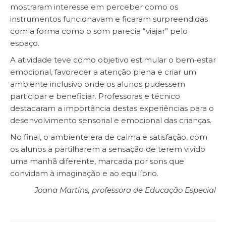
mostraram interesse em perceber como os
instrumentos funcionavam e ficaram surpreendidas
com a forma como o som parecia “viajar” pelo
espaço.
A atividade teve como objetivo estimular o bem‑estar
emocional, favorecer a atenção plena e criar um
ambiente inclusivo onde os alunos pudessem
participar e beneficiar. Professoras e técnico
destacaram a importância destas experiências para o
desenvolvimento sensorial e emocional das crianças.
No final, o ambiente era de calma e satisfação, com
os alunos a partilharem a sensação de terem vivido
uma manhã diferente, marcada por sons que
convidam à imaginação e ao equilíbrio.
Joana Martins, professora de Educação Especial