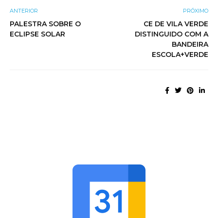
ANTERIOR
PRÓXIMO
PALESTRA SOBRE O
CE DE VILA VERDE
ECLIPSE SOLAR
DISTINGUIDO COM A
BANDEIRA
ESCOLA+VERDE