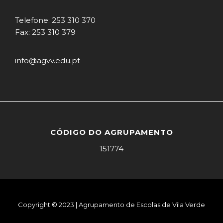
Telefone: 253 310 370
Fax: 253 310 379
info@agvv.edu.pt
CÓDIGO DO AGRUPAMENTO
151774
Copyright © 2023 | Agrupamento de Escolas de Vila Verde