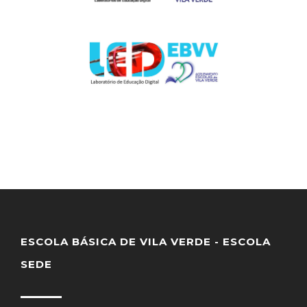
ESCOLA BÁSICA DE VILA VERDE - ESCOLA
SEDE