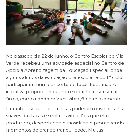
No passado dia 22 de junho, o Centro Escolar de Vila
Verde recebeu uma atividade especial no Centro de
Apoio à Aprendizagem da Educação Especial, onde
alguns alunos da educação pré‑escolar e do 1.º ciclo
participaram num concerto de taças tibetanas. A
iniciativa proporcionou uma experiência sensorial
única, combinando música, vibração e relaxamento.
Durante a sessão, as crianças puderam ouvir os sons
suaves das taças e sentir as vibrações que elas
produzem, despertando curiosidade e promovendo
momentos de grande tranquilidade. Muitas