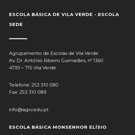
ESCOLA BÁSICA DE VILA VERDE - ESCOLA
SEDE
Agrupamento de Escolas de Vila Verde
Av. Dr. António Ribeiro Guimarães, nº 1360
4730 – 715 Vila Verde
Telefone: 253 310 080
Fax: 253 310 089
info@agvv.edu.pt
ESCOLA BÁSICA MONSENHOR ELÍSIO