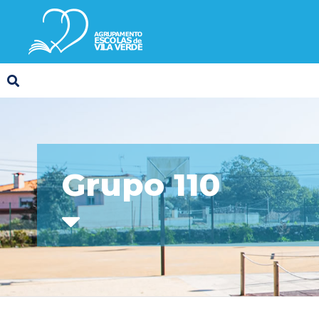
Grupo 110