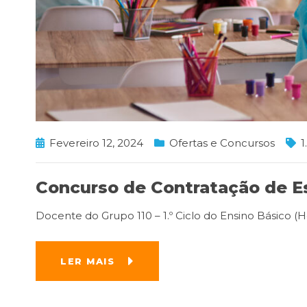
Fevereiro 12, 2024
Ofertas e Concursos
1
Concurso de Contratação de Esc
Docente do Grupo 110 – 1.º Ciclo do Ensino Básico (Hor
LER MAIS