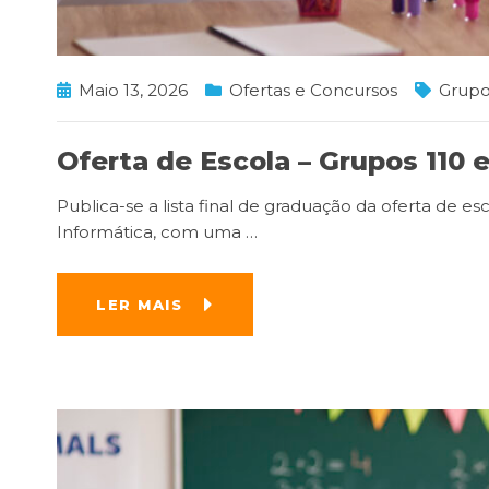
Maio 13, 2026
Ofertas e Concursos
Grupo
Oferta de Escola – Grupos 110 
Publica-se a lista final de graduação da oferta de e
Informática, com uma
…
LER MAIS