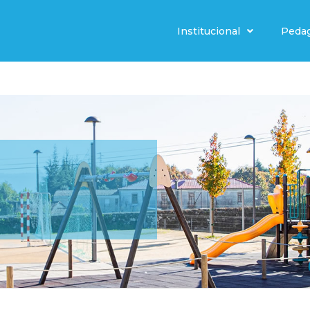
Institucional
Peda