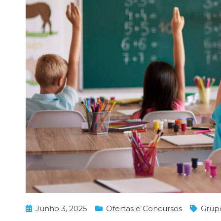
Junho 3, 2025
Ofertas e Concursos
Grup