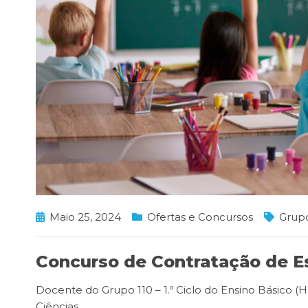
Maio 25, 2024
Ofertas e Concursos
Grupo
Concurso de Contratação de E
Docente do Grupo 110 – 1.º Ciclo do Ensino Básico (
Ciências
…