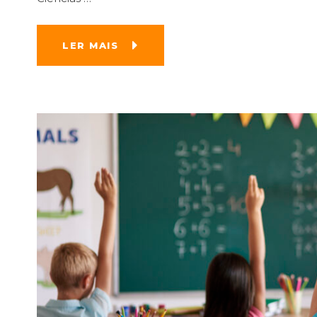
LER MAIS