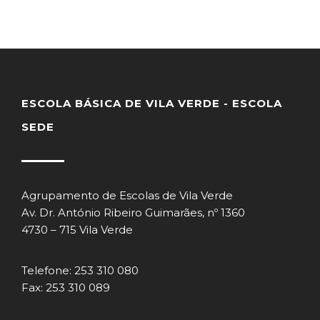
ESCOLA BÁSICA DE VILA VERDE - ESCOLA
SEDE
Agrupamento de Escolas de Vila Verde
Av. Dr. António Ribeiro Guimarães, nº 1360
4730 – 715 Vila Verde
Telefone: 253 310 080
Fax: 253 310 089