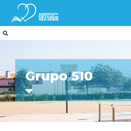
Grupo 510