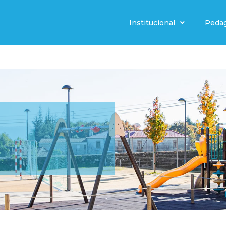
Institucional
Peda