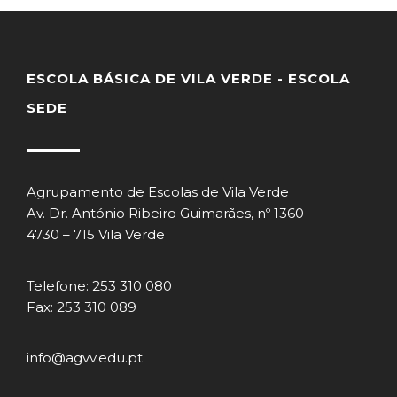
ESCOLA BÁSICA DE VILA VERDE - ESCOLA
SEDE
Agrupamento de Escolas de Vila Verde
Av. Dr. António Ribeiro Guimarães, nº 1360
4730 – 715 Vila Verde
Telefone: 253 310 080
Fax: 253 310 089
info@agvv.edu.pt