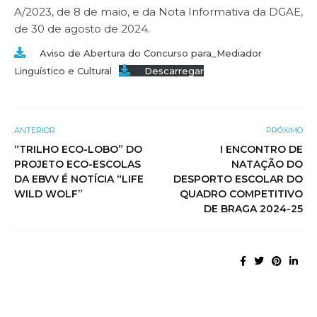
A/2023, de 8 de maio, e da Nota Informativa da DGAE,
de 30 de agosto de 2024.
Aviso de Abertura do Concurso para_Mediador
Linguístico e Cultural
Descarregar
ANTERIOR
PRÓXIMO
“TRILHO ECO-LOBO” DO
I ENCONTRO DE
PROJETO ECO-ESCOLAS
NATAÇÃO DO
DA EBVV É NOTÍCIA “LIFE
DESPORTO ESCOLAR DO
WILD WOLF”
QUADRO COMPETITIVO
DE BRAGA 2024-25