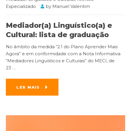
Especializado
by
Manuel Valentim
Mediador(a) Linguístico(a) e
Cultural: lista de graduação
No âmbito da medida “2.1 do Plano Aprender Mais
Agora” e em conformidade com a Nota Informativa
“Mediadores Linguísticos e Culturais” do MECI, de
23
…
LER MAIS