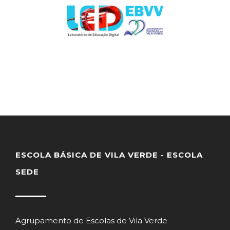
ESCOLA BÁSICA DE VILA VERDE - ESCOLA
SEDE
Agrupamento de Escolas de Vila Verde