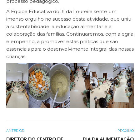
processo pedagógico.
A Equipa Educativa do JI da Loureira sente um
imenso orgulho no sucesso desta atividade, que uniu
a sustentabilidade, a educação alimentar e a
colaboração das famílias. Continuaremos, com alegria
e empenho, a promover estas práticas que são
essenciais para o desenvolvimento integral das nossas
crianças.
ANTERIOR
PRÓXIMO
DIRETOR DO CENTRO DE
DIA DA ALIMENTAÇÃO