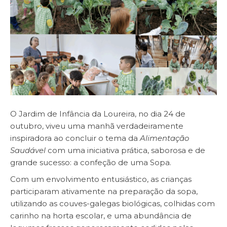
O Jardim de Infância da Loureira, no dia 24 de
outubro, viveu uma manhã verdadeiramente
inspiradora ao concluir o tema da
Alimentação
Saudável
com uma iniciativa prática, saborosa e de
grande sucesso: a confeção de uma Sopa.
Com um envolvimento entusiástico, as crianças
participaram ativamente na preparação da sopa,
utilizando as couves-galegas biológicas, colhidas com
carinho na horta escolar, e uma abundância de