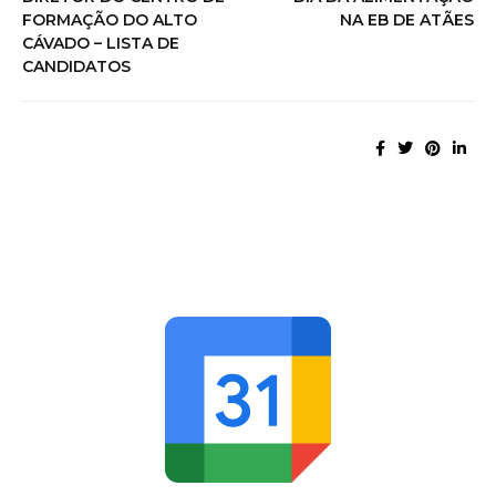
FORMAÇÃO DO ALTO
NA EB DE ATÃES
CÁVADO – LISTA DE
CANDIDATOS