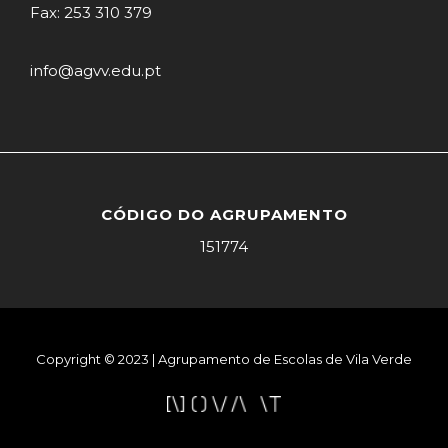
Fax: 253 310 379
info@agvv.edu.pt
CÓDIGO DO AGRUPAMENTO
151774
Copyright © 2023 | Agrupamento de Escolas de Vila Verde