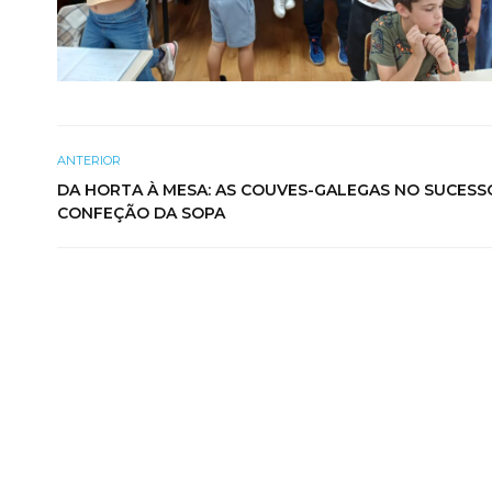
ANTERIOR
DA HORTA À MESA: AS COUVES-GALEGAS NO SUCESS
CONFEÇÃO DA SOPA