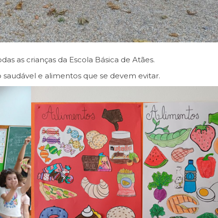
das as crianças da Escola Básica de Atães.
 saudável e alimentos que se devem evitar.