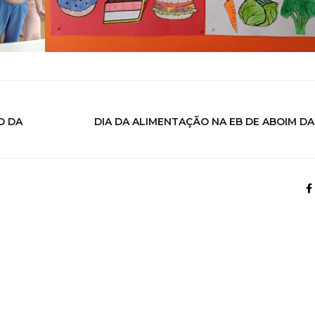
O DA
DIA DA ALIMENTAÇÃO NA EB DE ABOIM D