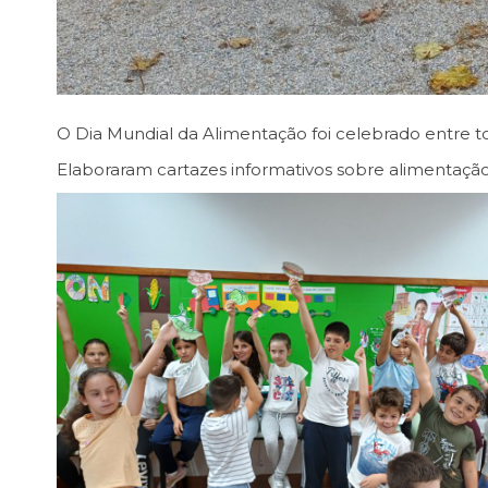
O Dia Mundial da Alimentação foi celebrado entre to
Elaboraram cartazes informativos sobre alimentação