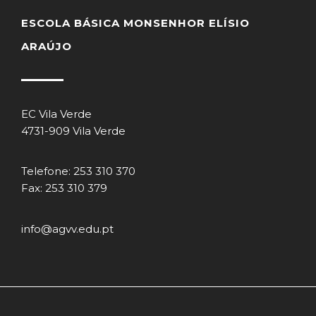
ESCOLA BÁSICA MONSENHOR ELÍSIO
ARAÚJO
EC Vila Verde
4731-909 Vila Verde
Telefone: 253 310 370
Fax: 253 310 379
info@agvv.edu.pt