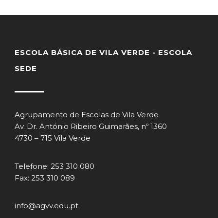
ESCOLA BÁSICA DE VILA VERDE - ESCOLA
SEDE
Agrupamento de Escolas de Vila Verde
Av. Dr. António Ribeiro Guimarães, nº 1360
4730 – 715 Vila Verde
Telefone: 253 310 080
Fax: 253 310 089
info@agvv.edu.pt