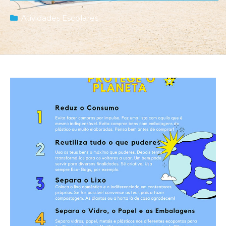
Atividades Escolares