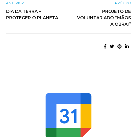
ANTERIOR
PRÓXIMO
DIA DA TERRA –
PROJETO DE
PROTEGER O PLANETA
VOLUNTARIADO “MÃOS
À OBRA!”