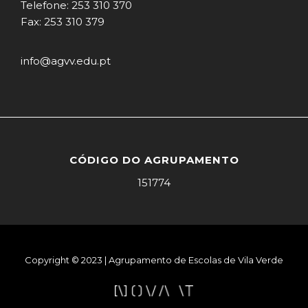
Telefone: 253 310 370
Fax: 253 310 379
info@agvv.edu.pt
CÓDIGO DO AGRUPAMENTO
151774
Copyright © 2023 | Agrupamento de Escolas de Vila Verde