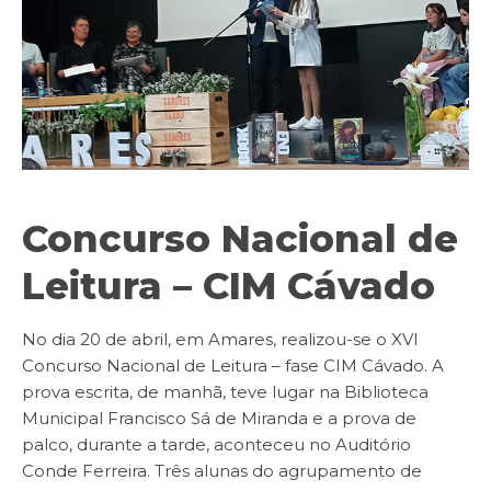
Concurso Nacional de
Leitura – CIM Cávado
No dia 20 de abril, em Amares, realizou-se o XVI
Concurso Nacional de Leitura – fase CIM Cávado. A
prova escrita, de manhã, teve lugar na Biblioteca
Municipal Francisco Sá de Miranda e a prova de
palco, durante a tarde, aconteceu no Auditório
Conde Ferreira. Três alunas do agrupamento de