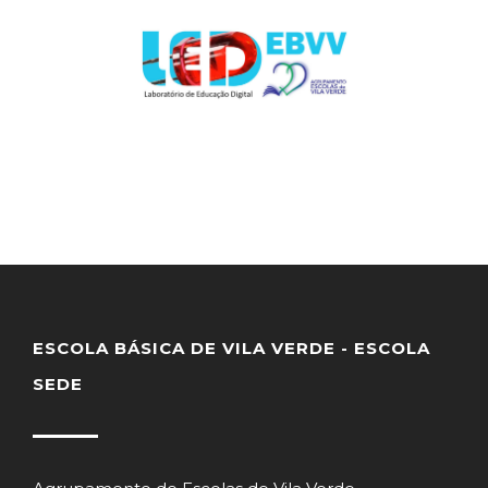
ESCOLA BÁSICA DE VILA VERDE - ESCOLA
SEDE