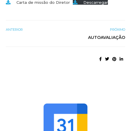
Carta de missão do Diretor
Descarregar
ANTERIOR
PRÓXIMO
AUTOAVALIAÇÃO