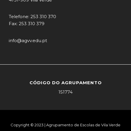
Telefone: 253 310 370
Fax: 253 310 379
info@agvv.edu.pt
CÓDIGO DO AGRUPAMENTO
151774
Copyright © 2023 | Agrupamento de Escolas de Vila Verde