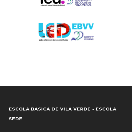
ESCOLA BÁSICA DE VILA VERDE - ESCOLA
SEDE