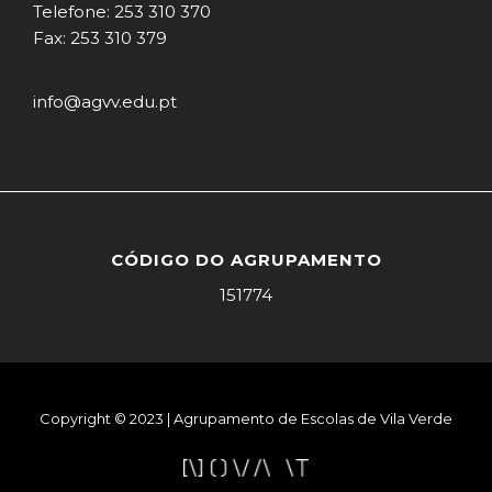
Telefone: 253 310 370
Fax: 253 310 379
info@agvv.edu.pt
CÓDIGO DO AGRUPAMENTO
151774
Copyright © 2023 | Agrupamento de Escolas de Vila Verde