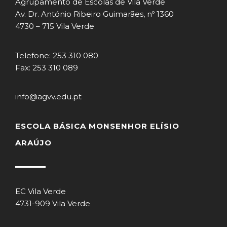
Agrupamento de Escolas de Vila Verde
Av. Dr. António Ribeiro Guimarães, nº 1360
4730 – 715 Vila Verde
Telefone: 253 310 080
Fax: 253 310 089
info@agvv.edu.pt
ESCOLA BÁSICA MONSENHOR ELÍSIO
ARAÚJO
EC Vila Verde
4731-909 Vila Verde