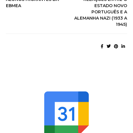
EBMEA
ESTADO NOVO
PORTUGUÊS E A
ALEMANHA NAZI (1933 A
1945)