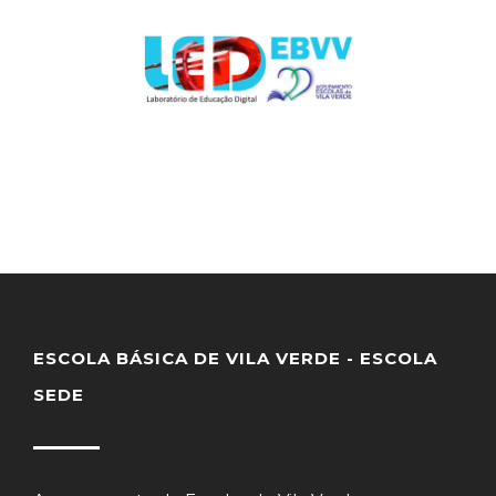
ESCOLA BÁSICA DE VILA VERDE - ESCOLA
SEDE