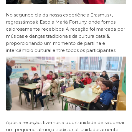
No segundo dia da nossa experiência Erasmus+,
regressámos à Escola Marià Fortuny, onde fomos
calorosamente recebidos. A receção foi marcada por
músicas e danças tradicionais da cultura catalã,
proporcionando um momento de partilha e
intercâmbio cultural entre todos os participantes.
Após a receção, tivemos a oportunidade de saborear
um pequeno-almoço tradicional, cuidadosamente