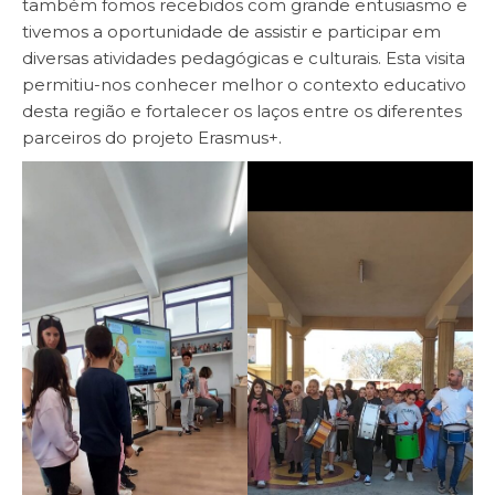
também fomos recebidos com grande entusiasmo e
tivemos a oportunidade de assistir e participar em
diversas atividades pedagógicas e culturais. Esta visita
permitiu-nos conhecer melhor o contexto educativo
desta região e fortalecer os laços entre os diferentes
parceiros do projeto Erasmus+.