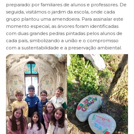
preparado por familiares de alunos e professores. De
seguida, visitámos o jardim da escola, onde cada
grupo plantou uma amendoeira. Para assinalar este
momento especial, as árvores foram identificadas
com duas grandes pedras pintadas pelos alunos de
cada país, simbolizando a união e o compromisso
com a sustentabilidade e a preservação ambiental.