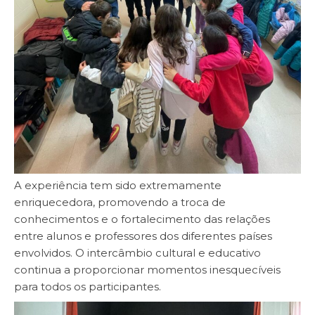
A experiência tem sido extremamente
enriquecedora, promovendo a troca de
conhecimentos e o fortalecimento das relações
entre alunos e professores dos diferentes países
envolvidos. O intercâmbio cultural e educativo
continua a proporcionar momentos inesquecíveis
para todos os participantes.