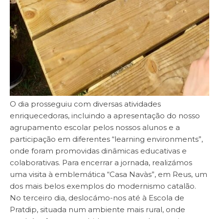
O dia prosseguiu com diversas atividades
enriquecedoras, incluindo a apresentação do nosso
agrupamento escolar pelos nossos alunos e a
participação em diferentes “learning environments”,
onde foram promovidas dinâmicas educativas e
colaborativas. Para encerrar a jornada, realizámos
uma visita à emblemática “Casa Navàs”, em Reus, um
dos mais belos exemplos do modernismo catalão.
No terceiro dia, deslocámo-nos até à Escola de
Pratdip, situada num ambiente mais rural, onde