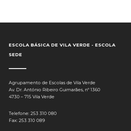
ESCOLA BÁSICA DE VILA VERDE - ESCOLA
SEDE
Agrupamento de Escolas de Vila Verde
Av. Dr. António Ribeiro Guimarães, nº 1360
4730 – 715 Vila Verde
Telefone: 253 310 080
Fax: 253 310 089