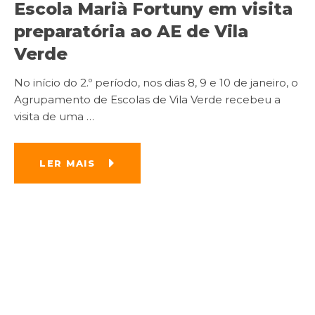
Escola Marià Fortuny em visita
preparatória ao AE de Vila
Verde
No início do 2.º período, nos dias 8, 9 e 10 de janeiro, o
Agrupamento de Escolas de Vila Verde recebeu a
visita de uma
…
LER MAIS