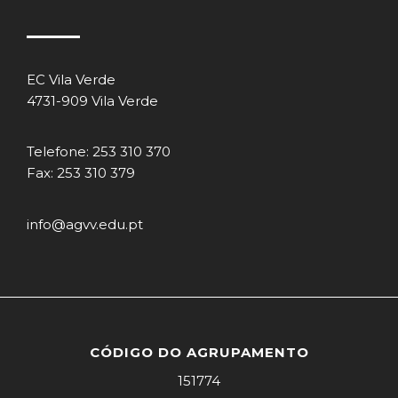
EC Vila Verde
4731-909 Vila Verde
Telefone: 253 310 370
Fax: 253 310 379
info@agvv.edu.pt
CÓDIGO DO AGRUPAMENTO
151774