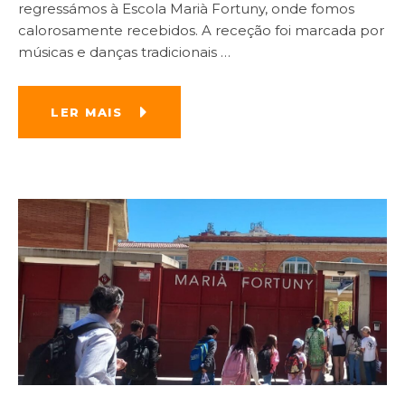
regressámos à Escola Marià Fortuny, onde fomos
calorosamente recebidos. A receção foi marcada por
músicas e danças tradicionais
…
LER MAIS