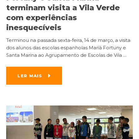
terminam visita a Vila Verde
com experiências
inesquecíveis
Terminou na passada sexta-feira, 14 de março, a visita
dos alunos das escolas espanholas Marià Fortuny e
Santa Marina ao Agrupamento de Escolas de Vila
…
LER MAIS