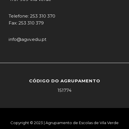
Telefone: 253 310 370
Fax: 253 310 379
info@agvv.edu.pt
CÓDIGO DO AGRUPAMENTO
151774
Copyright © 2023 | Agrupamento de Escolas de Vila Verde