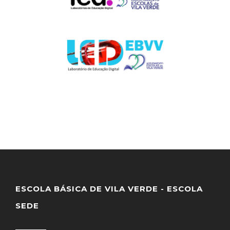
ESCOLA BÁSICA DE VILA VERDE - ESCOLA
SEDE