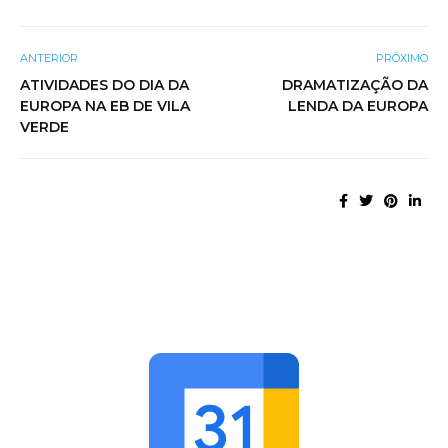
ANTERIOR
PRÓXIMO
ATIVIDADES DO DIA DA
DRAMATIZAÇÃO DA
EUROPA NA EB DE VILA
LENDA DA EUROPA
VERDE