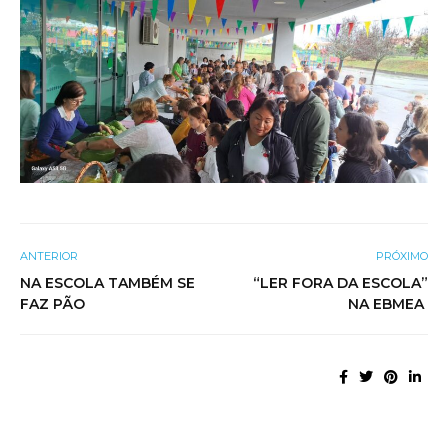
ANTERIOR
PRÓXIMO
NA ESCOLA TAMBÉM SE
“LER FORA DA ESCOLA”
FAZ PÃO
NA EBMEA