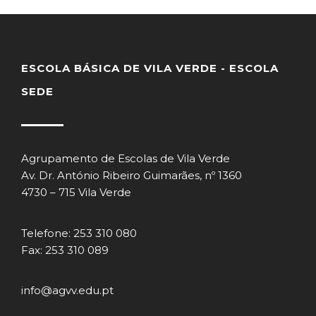
ESCOLA BÁSICA DE VILA VERDE - ESCOLA
SEDE
Agrupamento de Escolas de Vila Verde
Av. Dr. António Ribeiro Guimarães, nº 1360
4730 – 715 Vila Verde
Telefone: 253 310 080
Fax: 253 310 089
info@agvv.edu.pt