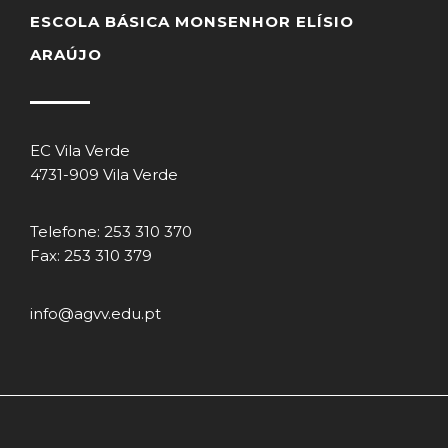
ESCOLA BÁSICA MONSENHOR ELÍSIO
ARAÚJO
EC Vila Verde
4731-909 Vila Verde
Telefone: 253 310 370
Fax: 253 310 379
info@agvv.edu.pt