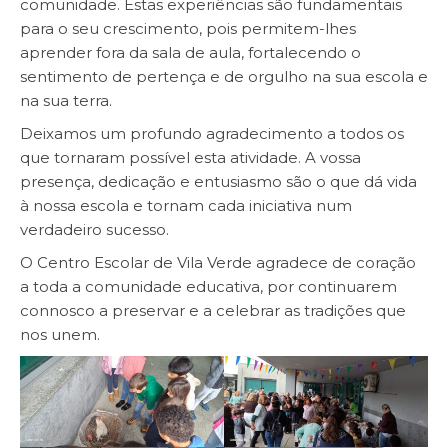
comunidade. Estas experiências são fundamentais
para o seu crescimento, pois permitem-lhes
aprender fora da sala de aula, fortalecendo o
sentimento de pertença e de orgulho na sua escola e
na sua terra.
Deixamos um profundo agradecimento a todos os
que tornaram possível esta atividade. A vossa
presença, dedicação e entusiasmo são o que dá vida
à nossa escola e tornam cada iniciativa num
verdadeiro sucesso.
O Centro Escolar de Vila Verde agradece de coração
a toda a comunidade educativa, por continuarem
connosco a preservar e a celebrar as tradições que
nos unem.