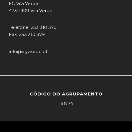
EC Vila Verde
4731-909 Vila Verde
Telefone: 253 310 370
Fax: 253 310 379
info@agvv.edu.pt
CÓDIGO DO AGRUPAMENTO
151774