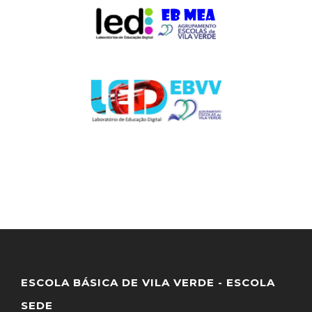
ESCOLA BÁSICA DE VILA VERDE - ESCOLA
SEDE