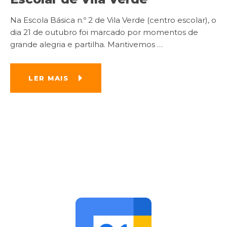
Na Escola Básica n.º 2 de Vila Verde (centro escolar), o
dia 21 de outubro foi marcado por momentos de
grande alegria e partilha. Mantivemos
…
LER MAIS