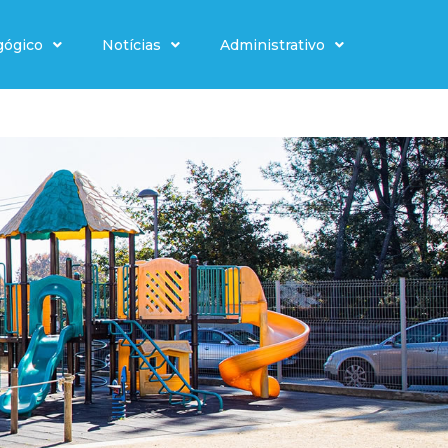
gógico
Notícias
Administrativo