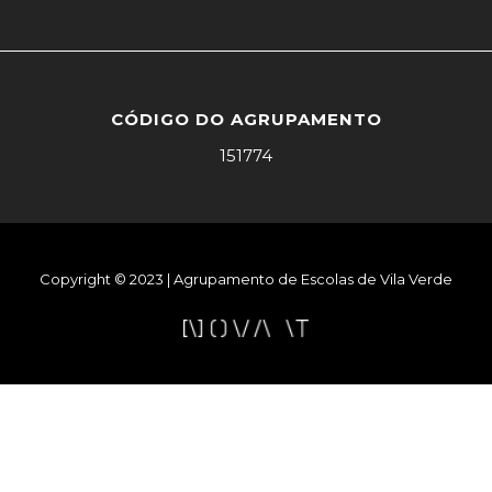
CÓDIGO DO AGRUPAMENTO
151774
Copyright © 2023 | Agrupamento de Escolas de Vila Verde