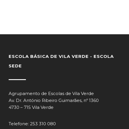
ESCOLA BÁSICA DE VILA VERDE - ESCOLA
SEDE
Agrupamento de Escolas de Vila Verde
Av. Dr. António Ribeiro Guimarães, nº 1360
4730 – 715 Vila Verde
Telefone: 253 310 080