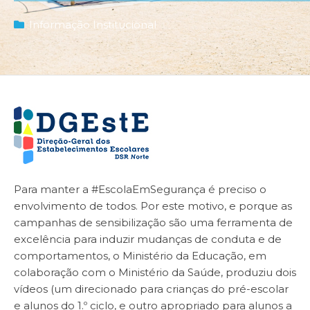
Informação Institucional
Para manter a #EscolaEmSegurança é preciso o
envolvimento de todos. Por este motivo, e porque as
campanhas de sensibilização são uma ferramenta de
excelência para induzir mudanças de conduta e de
comportamentos, o Ministério da Educação, em
colaboração com o Ministério da Saúde, produziu dois
vídeos (um direcionado para crianças do pré-escolar
e alunos do 1.º ciclo, e outro apropriado para alunos a