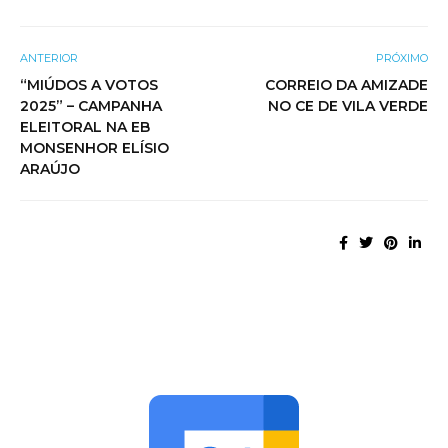
ANTERIOR
PRÓXIMO
“MIÚDOS A VOTOS
CORREIO DA AMIZADE
2025” – CAMPANHA
NO CE DE VILA VERDE
ELEITORAL NA EB
MONSENHOR ELÍSIO
ARAÚJO