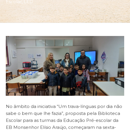
Escolar
,
LED
No âmbito da iniciativa “Um trava-línguas por dia não
sabe o bem que lhe fazia”, proposta pela Biblioteca
Escolar para as turmas da Educação Pré-escolar da
EB Monsenhor Elísio Araújo, começaram na sexta-