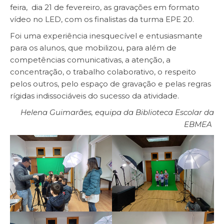
feira, dia 21 de fevereiro, as gravações em formato
vídeo no LED, com os finalistas da turma EPE 20.
Foi uma experiência inesquecível e entusiasmante
para os alunos, que mobilizou, para além de
competências comunicativas, a atenção, a
concentração, o trabalho colaborativo, o respeito
pelos outros, pelo espaço de gravação e pelas regras
rígidas indissociáveis do sucesso da atividade.
Helena Guimarães, equipa da Biblioteca Escolar da
EBMEA