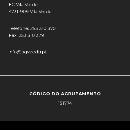
EC Vila Verde
4731-909 Vila Verde
Telefone: 253 310 370
Fax: 253 310 379
info@agvv.edu.pt
CÓDIGO DO AGRUPAMENTO
151774