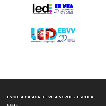
ESCOLA BÁSICA DE VILA VERDE - ESCOLA
SEDE