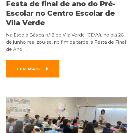
Festa de final de ano do Pré-
Escolar no Centro Escolar de
Vila Verde
Na Escola Básica n.º 2 de Vila Verde (CEVV), no dia 26
de junho realizou-se, no fim da tarde, a Festa de Final
de Ano
…
LER MAIS