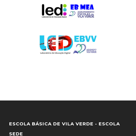
ESCOLA BÁSICA DE VILA VERDE - ESCOLA
SEDE