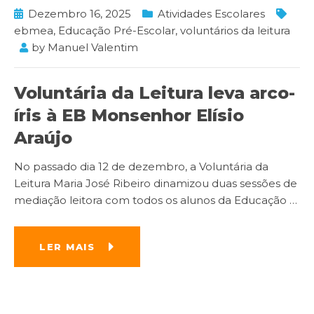
Dezembro 16, 2025
Atividades Escolares
ebmea
,
Educação Pré-Escolar
,
voluntários da leitura
by
Manuel Valentim
Voluntária da Leitura leva arco-
íris à EB Monsenhor Elísio
Araújo
No passado dia 12 de dezembro, a Voluntária da
Leitura Maria José Ribeiro dinamizou duas sessões de
mediação leitora com todos os alunos da Educação
…
LER MAIS