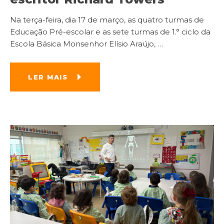
Na terça-feira, dia 17 de março, as quatro turmas de
Educação Pré-escolar e as sete turmas de 1.° ciclo da
Escola Básica Monsenhor Elísio Araújo,
…
LER MAIS