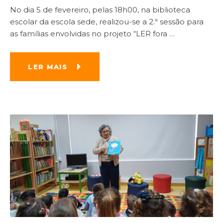
No dia 5 de fevereiro, pelas 18h00, na biblioteca
escolar da escola sede, realizou-se a 2.ª sessão para
as famílias envolvidas no projeto “LER fora
…
LER MAIS