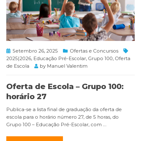
Setembro 26, 2025
Ofertas e Concursos
2025|2026
,
Educação Pré-Escolar
,
Grupo 100
,
Oferta
de Escola
by
Manuel Valentim
Oferta de Escola – Grupo 100:
horário 27
Publica-se a lista final de graduação da oferta de
escola para o horário número 27, de 5 horas, do
Grupo 100 – Educação Pré-Escolar, com
…