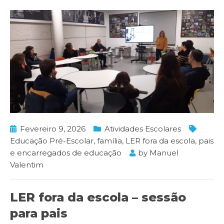
Fevereiro 9, 2026
Atividades Escolares
Educação Pré-Escolar
,
família
,
LER fora da escola
,
pais
e encarregados de educação
by
Manuel
Valentim
LER fora da escola – sessão
para pais