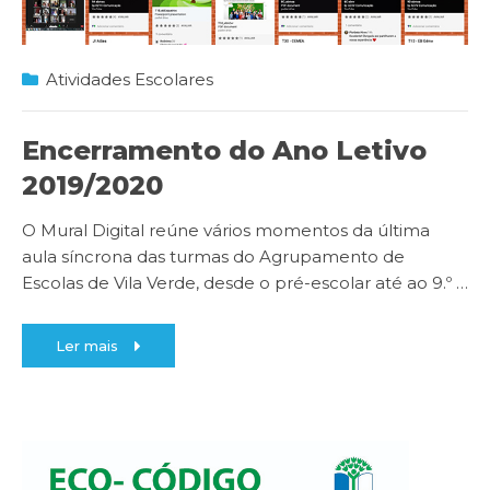
Atividades Escolares
Encerramento do Ano Letivo
2019/2020
O Mural Digital reúne vários momentos da última
aula síncrona das turmas do Agrupamento de
Escolas de Vila Verde, desde o pré-escolar até ao 9.º
…
Ler mais