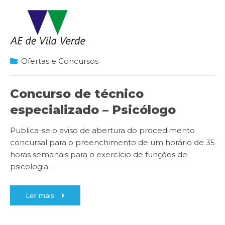
Ofertas e Concursos
Concurso de técnico
especializado – Psicólogo
Publica-se o aviso de abertura do procedimento
concursal para o preenchimento de um horário de 35
horas semanais para o exercício de funções de
psicologia
…
Ler mais