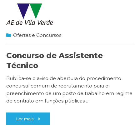
Ofertas e Concursos
Concurso de Assistente
Técnico
Publica-se o aviso de abertura do procedimento
concursal comum de recrutamento para o
preenchimento de um posto de trabalho em regime
de contrato em funções públicas
…
Ler mais