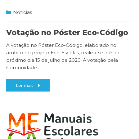
Notícias
Votação no Póster Eco-Código
A votação no Póster Eco-Código, elaborado no
âmbito do projeto Eco-Escolas, realiza-se até ao
próximo dia 15 de julho de 2020. A votação pela
Comunidade
…
Ler mais