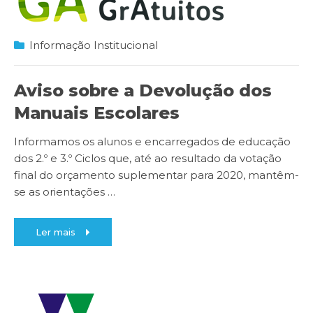
Informação Institucional
Aviso sobre a Devolução dos
Manuais Escolares
Informamos os alunos e encarregados de educação
dos 2.º e 3.º Ciclos que, até ao resultado da votação
final do orçamento suplementar para 2020, mantêm-
se as orientações
…
Ler mais