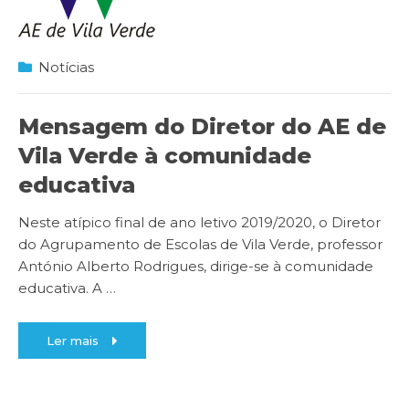
Notícias
Mensagem do Diretor do AE de
Vila Verde à comunidade
educativa
Neste atípico final de ano letivo 2019/2020, o Diretor
do Agrupamento de Escolas de Vila Verde, professor
António Alberto Rodrigues, dirige-se à comunidade
educativa. A
…
Ler mais