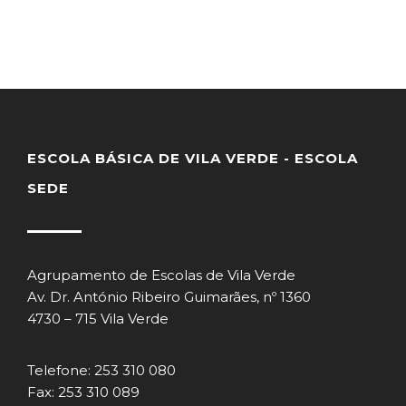
ESCOLA BÁSICA DE VILA VERDE - ESCOLA
SEDE
Agrupamento de Escolas de Vila Verde
Av. Dr. António Ribeiro Guimarães, nº 1360
4730 – 715 Vila Verde
Telefone: 253 310 080
Fax: 253 310 089