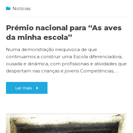
Notícias
Prémio nacional para “As aves
da minha escola”
Numa demonstração inequívoca de que
continuamos a construir uma Escola diferenciadora,
ousada e dinâmica, com profissionais e atividades que
despertam nas crianças e jovens Competências,
…
Ler mais