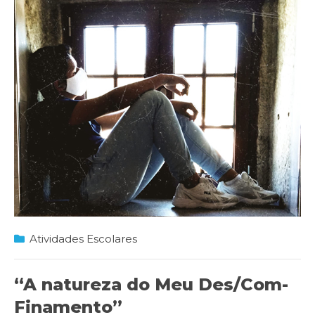
Atividades Escolares
“A natureza do Meu Des/Com-
Finamento”