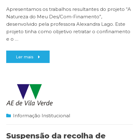
Apresentamos os trabalhos resultantes do projeto “A
Natureza do Meu Des/Com-Finamento”,
desenvolvido pela professora Alexandra Lago. Este
projeto tinha como objetivo retratar o confinamento
e o
…
Ler mais
Informação Institucional
Suspensão da recolha de