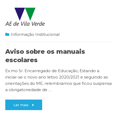
Informação Institucional
Aviso sobre os manuais
escolares
Ex.mo Sr. Encarregado de Educação, Estando a
iniciar-se o novo ano letivo 2020/2021 e seguindo as
orientações do ME, relembramos que ficou suspensa
a obrigatoriedade de
…
Ler mais