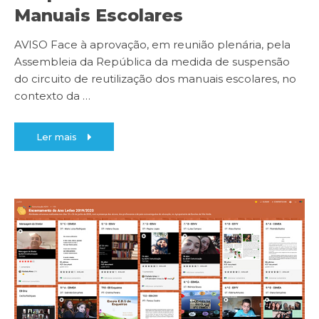
Manuais Escolares
AVISO Face à aprovação, em reunião plenária, pela
Assembleia da República da medida de suspensão
do circuito de reutilização dos manuais escolares, no
contexto da
…
Ler mais