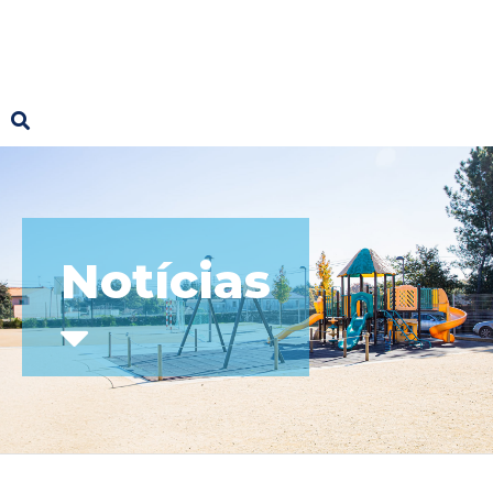
Notícias