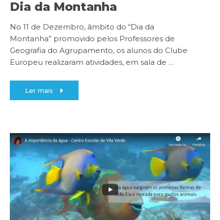
Dia da Montanha
No 11 de Dezembro, âmbito do “Dia da
Montanha” promovido pelos Professores de
Geografia do Agrupamento, os alunos do Clube
Europeu realizaram atividades, em sala de
…
Ler mais