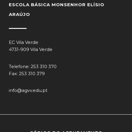
ESCOLA BÁSICA MONSENHOR ELÍSIO
ARAÚJO
EC Vila Verde
4731-909 Vila Verde
Telefone: 253 310 370
Fax: 253 310 379
info@agvv.edu.pt