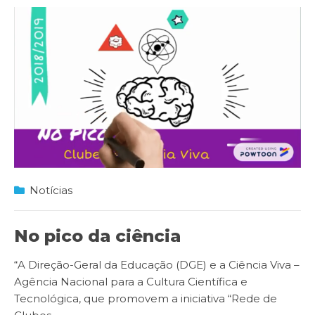
Notícias
No pico da ciência
“A Direção-Geral da Educação (DGE) e a Ciência Viva –
Agência Nacional para a Cultura Científica e
Tecnológica, que promovem a iniciativa “Rede de