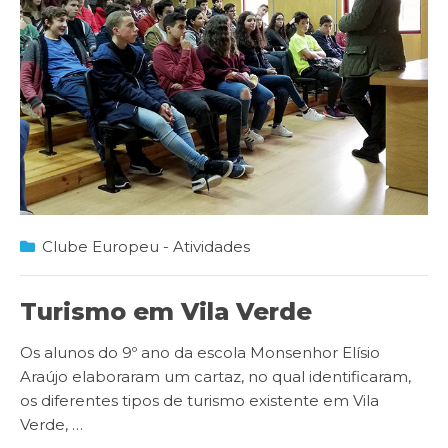
Clube Europeu - Atividades
Turismo em Vila Verde
Os alunos do 9º ano da escola Monsenhor Elísio
Araújo elaboraram um cartaz, no qual identificaram,
os diferentes tipos de turismo existente em Vila
Verde,
…