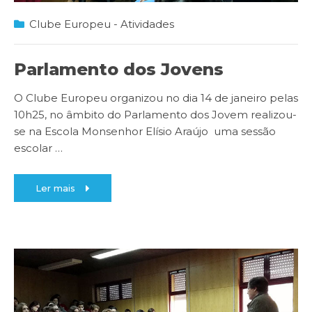
Clube Europeu - Atividades
Parlamento dos Jovens
O Clube Europeu organizou no dia 14 de janeiro pelas
10h25, no âmbito do Parlamento dos Jovem realizou-
se na Escola Monsenhor Elísio Araújo uma sessão
escolar
…
Ler mais