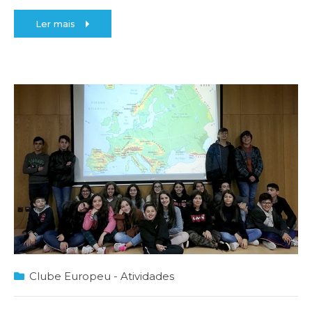
Ler mais
Clube Europeu - Atividades