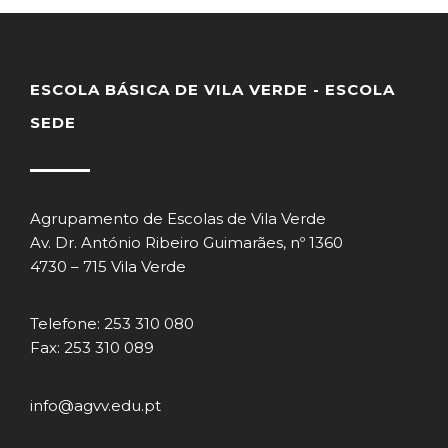
ESCOLA BÁSICA DE VILA VERDE - ESCOLA
SEDE
Agrupamento de Escolas de Vila Verde
Av. Dr. António Ribeiro Guimarães, nº 1360
4730 – 715 Vila Verde
Telefone: 253 310 080
Fax: 253 310 089
info@agvv.edu.pt