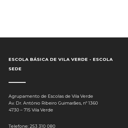
ESCOLA BÁSICA DE VILA VERDE - ESCOLA
SEDE
Agrupamento de Escolas de Vila Verde
Av. Dr. António Ribeiro Guimarães, nº 1360
4730 – 715 Vila Verde
Telefone: 253 310 080