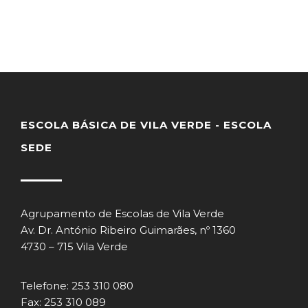
ESCOLA BÁSICA DE VILA VERDE - ESCOLA
SEDE
Agrupamento de Escolas de Vila Verde
Av. Dr. António Ribeiro Guimarães, nº 1360
4730 – 715 Vila Verde
Telefone: 253 310 080
Fax: 253 310 089