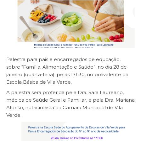
Palestra para pais e encarregados de educação,
sobre “Família, Alimentação e Saúde”, no dia 28 de
janeiro (quarta-feira), pelas 17h30, no polivalente da
Escola Básica
de Vila Verde.
A palestra será proferida pela Dra. Sara Laureano,
médica de Saúde Geral e Familiar, e pela Dra. Mariana
Afonso, nutricionista da Câmara Municipal de Vila
Verde.