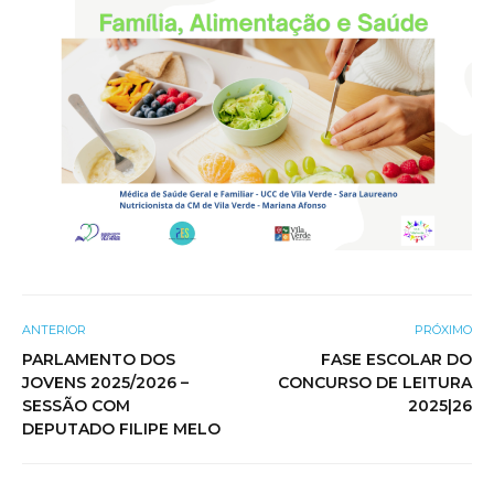
ANTERIOR
PRÓXIMO
PARLAMENTO DOS
FASE ESCOLAR DO
JOVENS 2025/2026 –
CONCURSO DE LEITURA
SESSÃO COM
2025|26
DEPUTADO FILIPE MELO