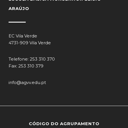
ARAÚJO
EC Vila Verde
4731-909 Vila Verde
Telefone: 253 310 370
Fax: 253 310 379
info@agvv.edu.pt
CÓDIGO DO AGRUPAMENTO