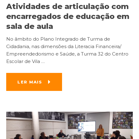
Atividades de articulação com
encarregados de educação em
sala de aula
No âmbito do Plano Integrado de Turma de
Cidadania, nas dimensões da Literacia Financeira/
Empreendedorismo e Saúde, a Turma 32 do Centro
Escolar de Vila
…
LER MAIS