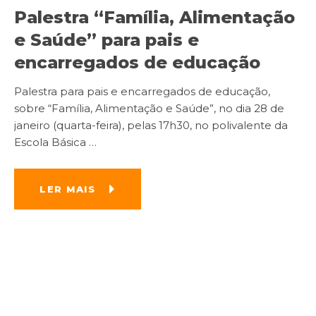
Palestra “Família, Alimentação
e Saúde” para pais e
encarregados de educação
Palestra para pais e encarregados de educação,
sobre “Família, Alimentação e Saúde”, no dia 28 de
janeiro (quarta-feira), pelas 17h30, no polivalente da
Escola Básica
…
LER MAIS