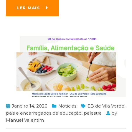
LER MAIS
Janeiro 14, 2026
Notícias
EB de Vila Verde
,
pais e encarregados de educação
,
palestra
by
Manuel Valentim