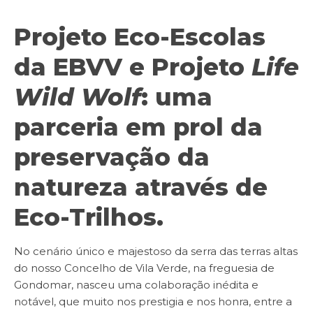
Projeto Eco-Escolas
da EBVV e Projeto
Life
Wild Wolf
: uma
parceria em prol da
preservação da
natureza através de
Eco-Trilhos.
No cenário único e majestoso da serra das terras altas
do nosso Concelho de Vila Verde, na freguesia de
Gondomar, nasceu uma colaboração inédita e
notável, que muito nos prestigia e nos honra, entre a