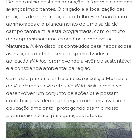
Desde o início desta colaboração, já foram alcançados
avanços importantes. O traçado e a localização das
estações de interpretação do Trilho
Eco-Lobo
foram
aprimorados e o planeamento de uma saída de
campo também já está programada, com o intuito
de proporcionar uma experiência imersiva na
Natureza. Além disso, os conteúdos detalhados sobre
as estações do trilho serão disponibilizados na
aplicação
Wikiloc
, promovendo a vivência sustentável
e a consciência ambiental da região.
Com esta parceria, entre a nossa escola, o Município
de Vila Verde e o Projeto
Life Wild Wolf
, almeja-se
desenvolver um conjunto de ações que possam
contribuir para deixar um legado de conservação e
educação ambiental, protegendo assim o nosso
património natural para gerações futuras.