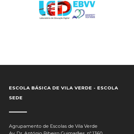
ESCOLA BÁSICA DE VILA VERDE - ESCOLA
SEDE
Agrupamento de Escolas de Vila Verde
Av. Dr. António Ribeiro Guimarães, nº 1360