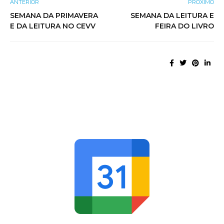
ANTERIOR
PRÓXIMO
SEMANA DA PRIMAVERA
SEMANA DA LEITURA E
E DA LEITURA NO CEVV
FEIRA DO LIVRO