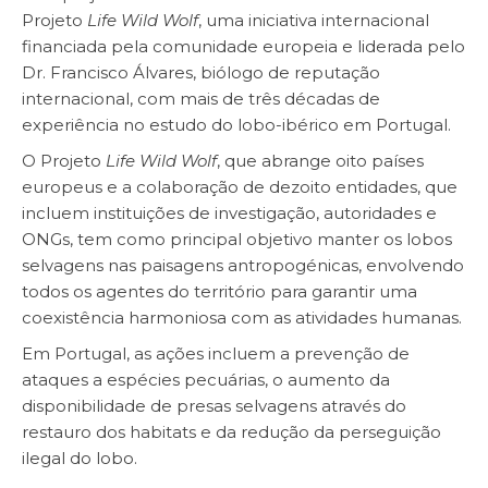
Projeto
Life Wild Wolf
, uma iniciativa internacional
financiada pela comunidade europeia e liderada pelo
Dr. Francisco Álvares, biólogo de reputação
internacional, com mais de três décadas de
experiência no estudo do lobo-ibérico em Portugal.
O Projeto
Life Wild Wolf
, que abrange oito países
europeus e a colaboração de dezoito entidades, que
incluem instituições de investigação, autoridades e
ONGs, tem como principal objetivo manter os lobos
selvagens nas paisagens antropogénicas, envolvendo
todos os agentes do território para garantir uma
coexistência harmoniosa com as atividades humanas.
Em Portugal, as ações incluem a prevenção de
ataques a espécies pecuárias, o aumento da
disponibilidade de presas selvagens através do
restauro dos habitats e da redução da perseguição
ilegal do lobo.