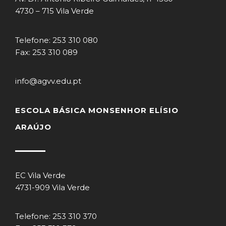
4730 – 715 Vila Verde
Telefone: 253 310 080
Fax: 253 310 089
info@agvv.edu.pt
ESCOLA BÁSICA MONSENHOR ELÍSIO
ARAÚJO
EC Vila Verde
4731-909 Vila Verde
Telefone: 253 310 370