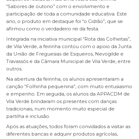
“Sabores de outono” com o envolvimento e
participação de toda a comunidade educativa. Este
ano, o produto em destaque foi “o Cidrão”, que se
afirmou como o verdadeiro rei da festa.
Integrada na iniciativa municipal “Rota das Colheitas”,
de Vila Verde, a feirinha contou com o apoio da Junta
da União de Freguesias de Esqueiros, Nevogilde e
Travassós e da Câmara Municipal de Vila Verde, entre
outros.
Na abertura da feirinha, os alunos apresentaram a
canção “Folhinha pequenina”, com muito entusiasmo
e empenho. Em seguida, os alunos da APPACDM de
Vila Verde brindaram os presentes com danças
tradicionais, num momento muito especial de
partilha e inclusão.
Após as atuações, todos foram convidados a visitar as
diferentes bancas e adquirir produtos agrícolas,