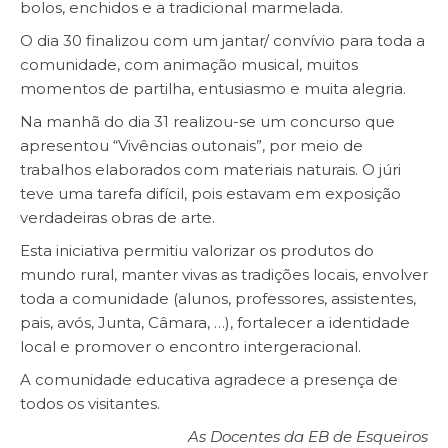
bolos, enchidos e a tradicional marmelada.
O dia 30 finalizou com um jantar/ convívio para toda a
comunidade, com animação musical, muitos
momentos de partilha, entusiasmo e muita alegria.
Na manhã do dia 31 realizou-se um concurso que
apresentou “Vivências outonais”, por meio de
trabalhos elaborados com materiais naturais. O júri
teve uma tarefa difícil, pois estavam em exposição
verdadeiras obras de arte.
Esta iniciativa permitiu valorizar os produtos do
mundo rural, manter vivas as tradições locais, envolver
toda a comunidade (alunos, professores, assistentes,
pais, avós, Junta, Câmara, …), fortalecer a identidade
local e promover o encontro intergeracional.
A comunidade educativa agradece a presença de
todos os visitantes.
As Docentes da EB de Esqueiros