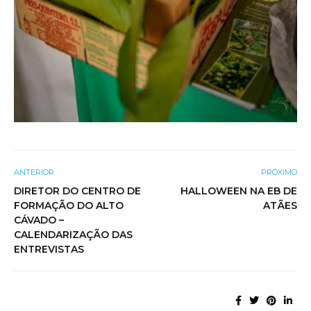
ANTERIOR
PRÓXIMO
DIRETOR DO CENTRO DE
HALLOWEEN NA EB DE
FORMAÇÃO DO ALTO
ATÃES
CÁVADO –
CALENDARIZAÇÃO DAS
ENTREVISTAS