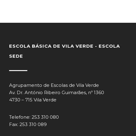
ESCOLA BÁSICA DE VILA VERDE - ESCOLA
SEDE
Agrupamento de Escolas de Vila Verde
Av. Dr. António Ribeiro Guimarães, nº 1360
4730 – 715 Vila Verde
Telefone: 253 310 080
Fax: 253 310 089