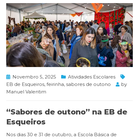
Novembro 5, 2025
Atividades Escolares
EB de Esqueiros
,
feirinha
,
sabores de outono
by
Manuel Valentim
“Sabores de outono” na EB de
Esqueiros
Nos dias 30 e 31 de outubro, a Escola Básica de