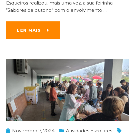
Esqueiros realizou, mais uma vez, a sua feirinha
“Sabores de outono” com o envolvimento
…
LER MAIS
Novembro 7, 2024
Atividades Escolares