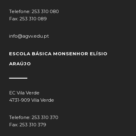
Telefone: 253 310 080
Fax: 253 310 089
info@agvv.edu.pt
ESCOLA BÁSICA MONSENHOR ELÍSIO
ARAÚJO
EC Vila Verde
4731-909 Vila Verde
Telefone: 253 310 370
Fax: 253 310 379