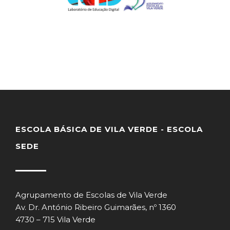
ESCOLA BÁSICA DE VILA VERDE - ESCOLA
SEDE
Agrupamento de Escolas de Vila Verde
Av. Dr. António Ribeiro Guimarães, nº 1360
4730 – 715 Vila Verde