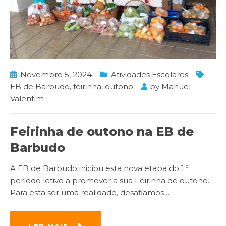
Novembro 5, 2024
Atividades Escolares
EB de Barbudo
,
feirinha
,
outono
by
Manuel
Valentim
Feirinha de outono na EB de
Barbudo
A EB de Barbudo iniciou esta nova etapa do 1.º
período letivo a promover a sua Feirinha de outono.
Para esta ser uma realidade, desafiamos
…