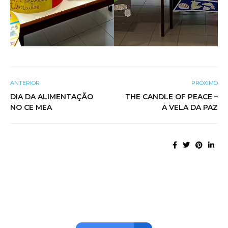
ANTERIOR
PRÓXIMO
DIA DA ALIMENTAÇÃO
THE CANDLE OF PEACE –
NO CE MEA
A VELA DA PAZ