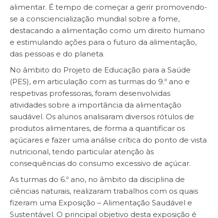
alimentar. É tempo de começar a gerir promovendo-
se a consciencialização mundial sobre a fome,
destacando a alimentação como um direito humano
e estimulando ações para o futuro da alimentação,
das pessoas e do planeta.
No âmbito do Projeto de Educação para a Saúde
(PES), em articulação com as turmas do 9.º ano e
respetivas professoras, foram desenvolvidas
atividades sobre a importância da alimentação
saudável. Os alunos analisaram diversos rótulos de
produtos alimentares, de forma a quantificar os
açúcares e fazer uma análise crítica do ponto de vista
nutricional, tendo particular atenção às
consequências do consumo excessivo de açúcar.
As turmas do 6.º ano, no âmbito da disciplina de
ciências naturais, realizaram trabalhos com os quais
fizeram uma Exposição – Alimentação Saudável e
Sustentável. O principal objetivo desta exposição é