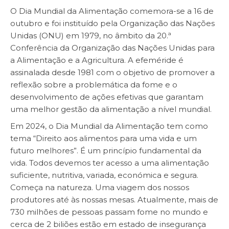
O Dia Mundial da Alimentação comemora-se a 16 de
outubro e foi instituído pela Organização das Nações
Unidas (ONU) em 1979, no âmbito da 20.ª
Conferência da Organização das Nações Unidas para
a Alimentação e a Agricultura. A efeméride é
assinalada desde 1981 com o objetivo de promover a
reflexão sobre a problemática da fome e o
desenvolvimento de ações efetivas que garantam
uma melhor gestão da alimentação a nível mundial.
Em 2024, o Dia Mundial da Alimentação tem como
tema “Direito aos alimentos para uma vida e um
futuro melhores”. É um princípio fundamental da
vida. Todos devemos ter acesso a uma alimentação
suficiente, nutritiva, variada, económica e segura.
Começa na natureza. Uma viagem dos nossos
produtores até às nossas mesas. Atualmente, mais de
730 milhões de pessoas passam fome no mundo e
cerca de 2 biliões estão em estado de insegurança