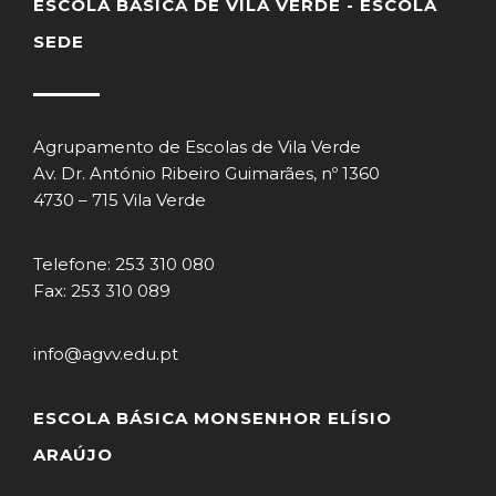
ESCOLA BÁSICA DE VILA VERDE - ESCOLA
SEDE
Agrupamento de Escolas de Vila Verde
Av. Dr. António Ribeiro Guimarães, nº 1360
4730 – 715 Vila Verde
Telefone: 253 310 080
Fax: 253 310 089
info@agvv.edu.pt
ESCOLA BÁSICA MONSENHOR ELÍSIO
ARAÚJO