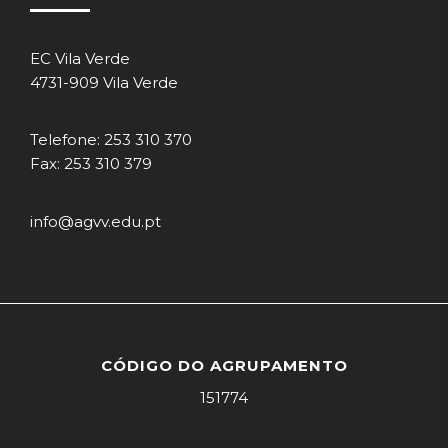
EC Vila Verde
4731-909 Vila Verde
Telefone: 253 310 370
Fax: 253 310 379
info@agvv.edu.pt
CÓDIGO DO AGRUPAMENTO
151774