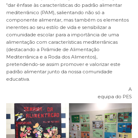
“dar ênfase às características do padrão alimentar
mediterrânico (PAM), salientando não só a
componente alimentar, mas também os elementos
inerentes ao seu estilo de vida e sensibilizar a
comunidade escolar para a importância de uma
alimentação com características mediterrânicas
(destacando a Pirâmide de Alimentação
Mediterrânica e a Roda dos Alimentos),
pretendendo-se assim promover e valorizar este
padrão alimentar junto da nossa comunidade
educativa.
A
equipa do PES