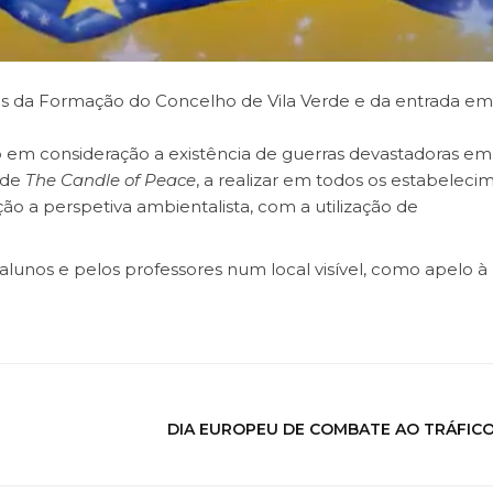
s da Formação do Concelho de Vila Verde e da entrada em 
 em consideração a existência de guerras devastadoras em 
ade
The Candle of Peace
, a realizar em todos os estabeleci
 a perspetiva ambientalista, com a utilização de
alunos e pelos professores num local visível, como apelo à 
DIA EUROPEU DE COMBATE AO TRÁFICO