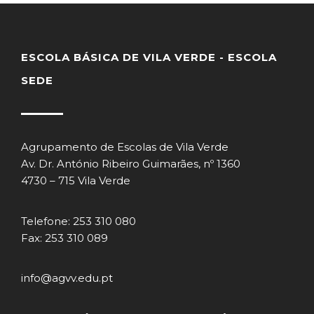
ESCOLA BÁSICA DE VILA VERDE - ESCOLA
SEDE
Agrupamento de Escolas de Vila Verde
Av. Dr. António Ribeiro Guimarães, nº 1360
4730 – 715 Vila Verde
Telefone: 253 310 080
Fax: 253 310 089
info@agvv.edu.pt