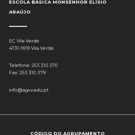
ESCOLA BÁSICA MONSENHOR ELÍSIO
ARAÚJO
EC Vila Verde
4731-909 Vila Verde
Telefone: 253 310 370
Fax: 253 310 379
info@agvv.edu.pt
CÓDIGO DO AGRUPAMENTO