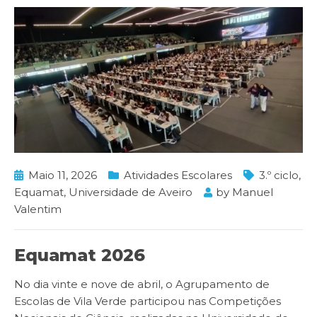
Maio 11, 2026
Atividades Escolares
3.º ciclo
,
Equamat
,
Universidade de Aveiro
by
Manuel
Valentim
Equamat 2026
No dia vinte e nove de abril, o Agrupamento de
Escolas de Vila Verde participou nas Competições