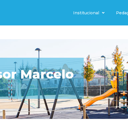
Institucional
Peda
sor Marcelo