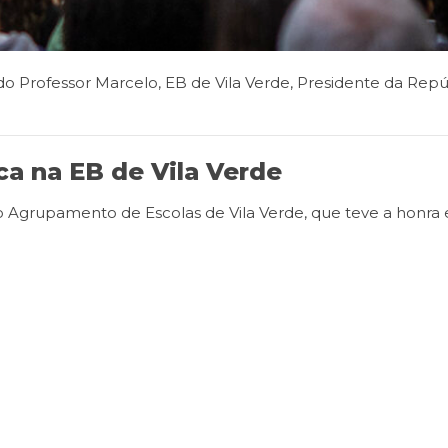
do Professor Marcelo
,
EB de Vila Verde
,
Presidente da Repú
ca na EB de Vila Verde
o Agrupamento de Escolas de Vila Verde, que teve a honra 