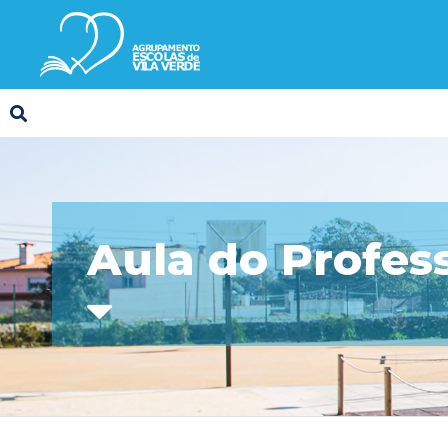
Aula do Profes