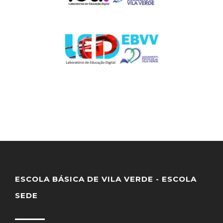
ESCOLA BÁSICA DE VILA VERDE - ESCOLA
SEDE