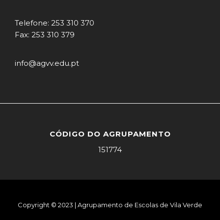
Telefone: 253 310 370
Fax: 253 310 379
info@agvv.edu.pt
CÓDIGO DO AGRUPAMENTO
151774
Copyright © 2023 | Agrupamento de Escolas de Vila Verde