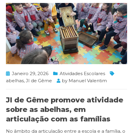
Janeiro 29, 2026
Atividades Escolares
abelhas
,
JI de Gême
by
Manuel Valentim
JI de Gême promove atividade
sobre as abelhas, em
articulação com as famílias
No âmbito da articulação entre a escola e a família, o