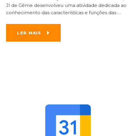
JI de Gême desenvolveu uma atividade dedicada ao
conhecimento das características e funções das
…
LER MAIS