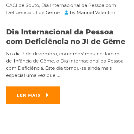
CACI de Souto
,
Dia Internacional da Pessoa com
Deficiência
,
JI de Gême
by
Manuel Valentim
Dia Internacional da Pessoa
com Deficiência no JI de Gême
No dia 3 de dezembro, comemorámos, no Jardim-
de-Infância de Gême, o Dia Internacional da Pessoa
com Deficiência. Este dia tornou-se ainda mais
especial uma vez que
…
LER MAIS