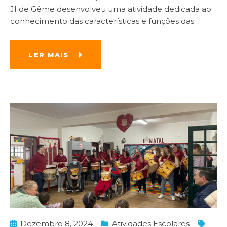
JI de Gême desenvolveu uma atividade dedicada ao
conhecimento das características e funções das
…
LER MAIS
Dezembro 8, 2024
Atividades Escolares