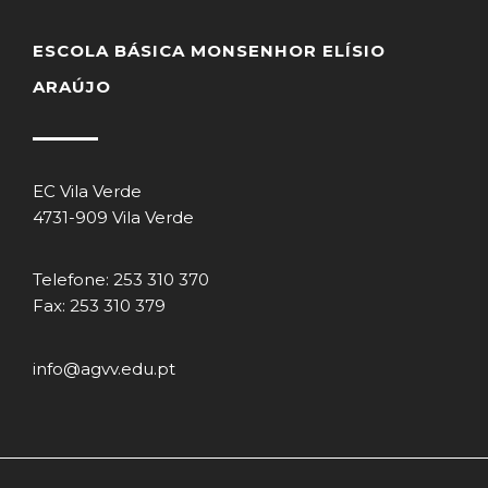
ESCOLA BÁSICA MONSENHOR ELÍSIO
ARAÚJO
EC Vila Verde
4731-909 Vila Verde
Telefone: 253 310 370
Fax: 253 310 379
info@agvv.edu.pt