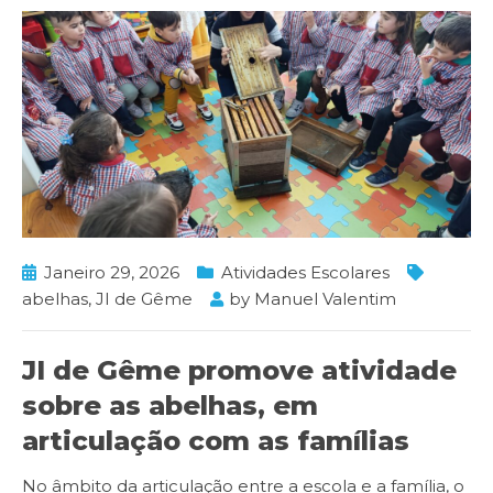
Janeiro 29, 2026
Atividades Escolares
abelhas
,
JI de Gême
by
Manuel Valentim
JI de Gême promove atividade
sobre as abelhas, em
articulação com as famílias
No âmbito da articulação entre a escola e a família, o