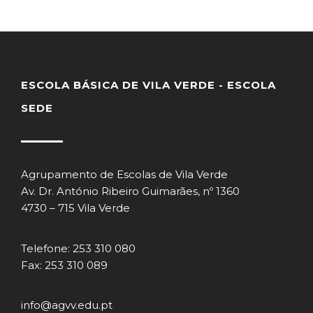
ESCOLA BÁSICA DE VILA VERDE - ESCOLA
SEDE
Agrupamento de Escolas de Vila Verde
Av. Dr. António Ribeiro Guimarães, nº 1360
4730 – 715 Vila Verde
Telefone: 253 310 080
Fax: 253 310 089
info@agvv.edu.pt