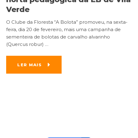
Verde
O Clube da Floresta “A Bolota” promoveu, na sexta-
feira, dia 20 de fevereiro, mais uma campanha de
sementeira de bolotas de carvalho alvarinho
(Quercus robur)
…
LER MAIS