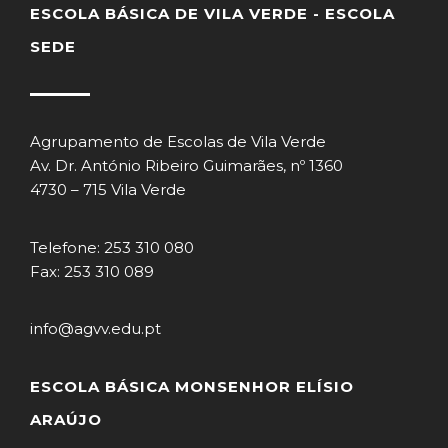
ESCOLA BÁSICA DE VILA VERDE - ESCOLA
SEDE
Agrupamento de Escolas de Vila Verde
Av. Dr. António Ribeiro Guimarães, nº 1360
4730 – 715 Vila Verde
Telefone: 253 310 080
Fax: 253 310 089
info@agvv.edu.pt
ESCOLA BÁSICA MONSENHOR ELÍSIO
ARAÚJO