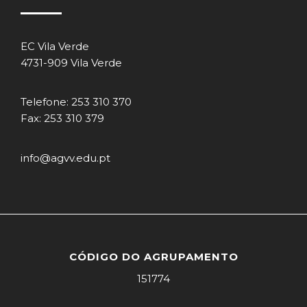
EC Vila Verde
4731-909 Vila Verde
Telefone: 253 310 370
Fax: 253 310 379
info@agvv.edu.pt
CÓDIGO DO AGRUPAMENTO
151774