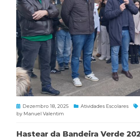
Dezembro 18, 2025
Atividades Escolares
by
Manuel Valentim
Hastear da Bandeira Verde 202