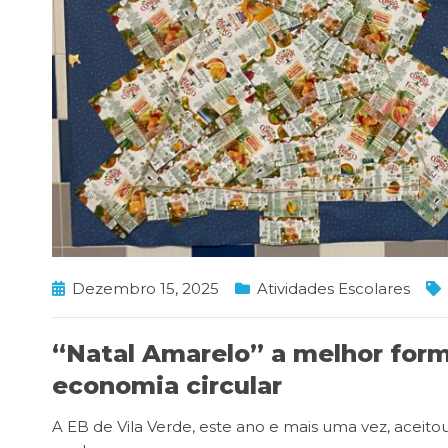
Dezembro 15, 2025
Atividades Escolares
“Natal Amarelo” a melhor forma
economia circular
A EB de Vila Verde, este ano e mais uma vez, aceit