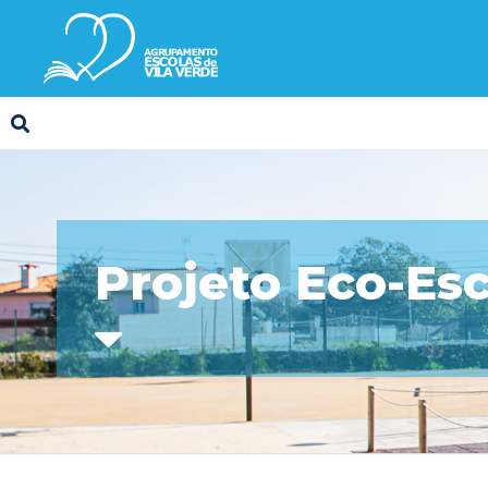
Projeto Eco-Es