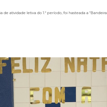
de atividade letiva do 1.º período, foi hasteada a “Bandeira