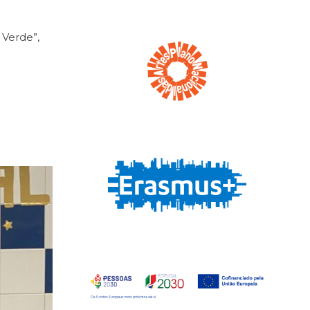
 Verde”,