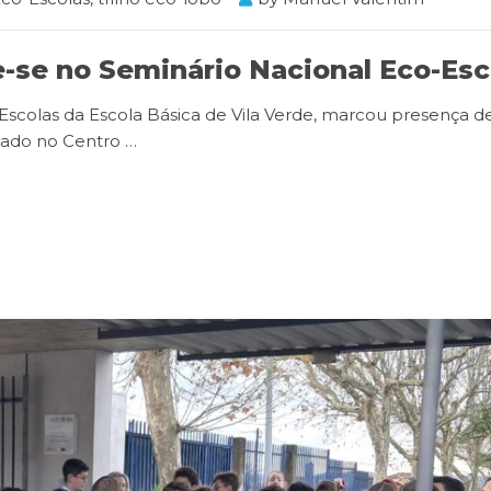
e-se no Seminário Nacional Eco-Esc
-Escolas da Escola Básica de Vila Verde, marcou presença d
izado no Centro
…