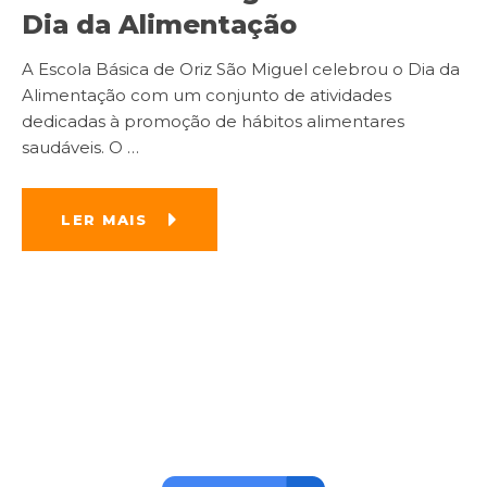
Dia da Alimentação
A Escola Básica de Oriz São Miguel celebrou o Dia da
Alimentação com um conjunto de atividades
dedicadas à promoção de hábitos alimentares
saudáveis. O
…
LER MAIS