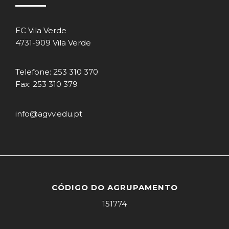
EC Vila Verde
4731-909 Vila Verde
Telefone: 253 310 370
Fax: 253 310 379
info@agvv.edu.pt
CÓDIGO DO AGRUPAMENTO
151774