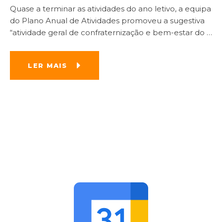
Quase a terminar as atividades do ano letivo, a equipa
do Plano Anual de Atividades promoveu a sugestiva
“atividade geral de confraternização e bem-estar do
…
LER MAIS