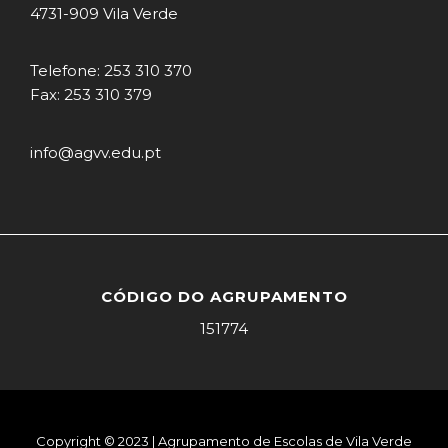
4731-909 Vila Verde
Telefone: 253 310 370
Fax: 253 310 379
info@agvv.edu.pt
CÓDIGO DO AGRUPAMENTO
151774
Copyright © 2023 | Agrupamento de Escolas de Vila Verde