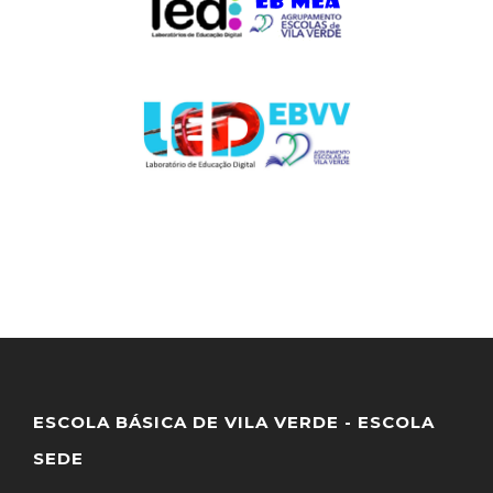
ESCOLA BÁSICA DE VILA VERDE - ESCOLA
SEDE