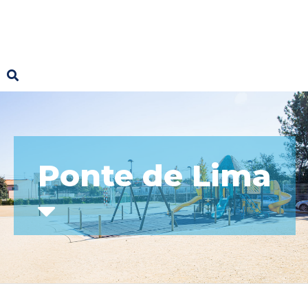
Ponte de Lima