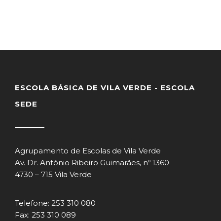
ESCOLA BÁSICA DE VILA VERDE - ESCOLA
SEDE
Agrupamento de Escolas de Vila Verde
Av. Dr. António Ribeiro Guimarães, nº 1360
4730 – 715 Vila Verde
Telefone: 253 310 080
Fax: 253 310 089