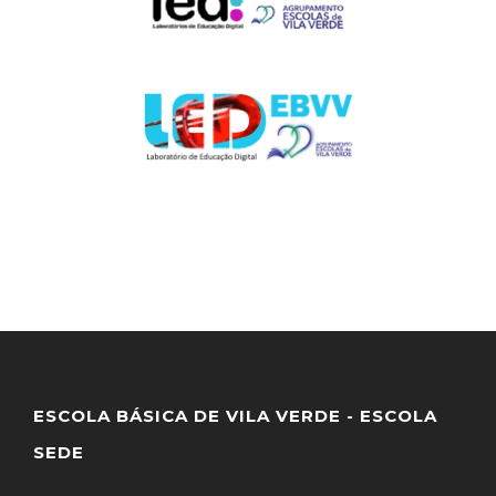
ESCOLA BÁSICA DE VILA VERDE - ESCOLA
SEDE