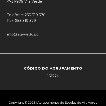
4731-909 Vila Verde
Telefone: 253 310 370
Fax: 253 310 379
info@agvv.edu.pt
CÓDIGO DO AGRUPAMENTO
151774
Copyright © 2023 | Agrupamento de Escolas de Vila Verde