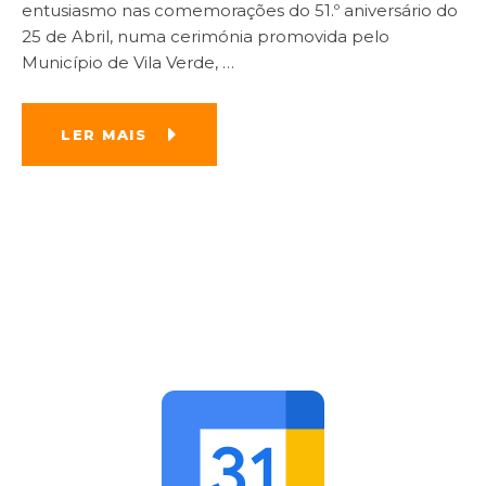
entusiasmo nas comemorações do 51.º aniversário do
25 de Abril, numa cerimónia promovida pelo
Município de Vila Verde,
…
LER MAIS