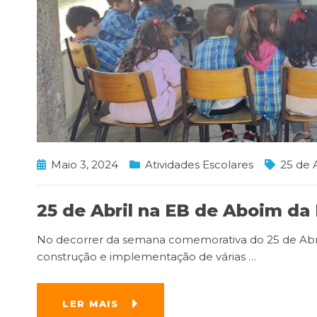
Maio 3, 2024
Atividades Escolares
25 de A
25 de Abril na EB de Aboim da
No decorrer da semana comemorativa do 25 de Abri
construção e implementação de várias
…
LER MAIS