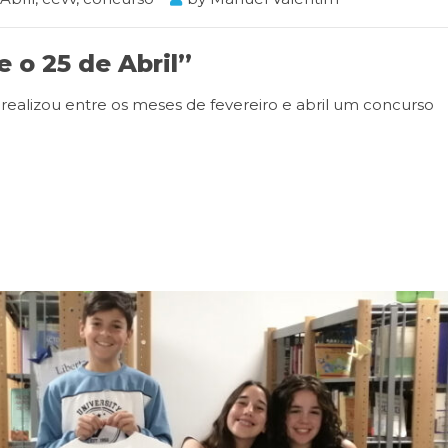
 o 25 de Abril”
 realizou entre os meses de fevereiro e abril um concurso