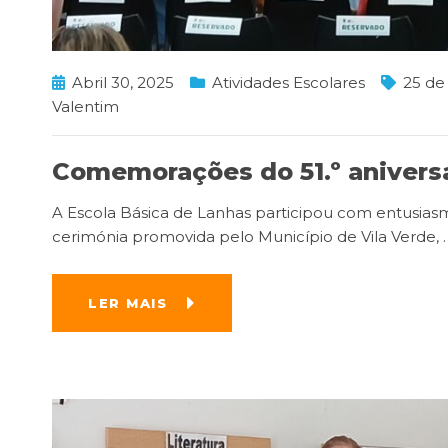
Abril 30, 2025
Atividades Escolares
25 de 
Valentim
Comemorações do 51.º aniversá
A Escola Básica de Lanhas participou com entusiasm
cerimónia promovida pelo Município de Vila Verde,
LER MAIS