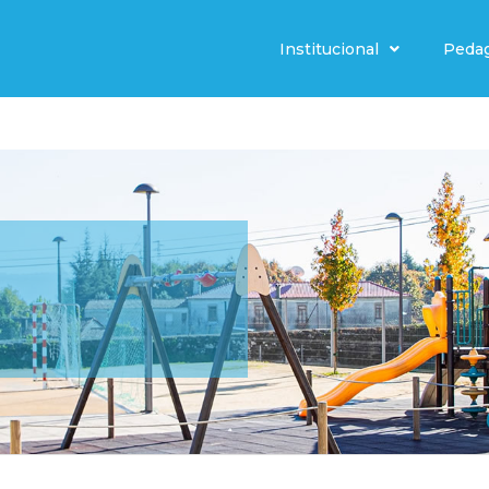
Institucional
Peda