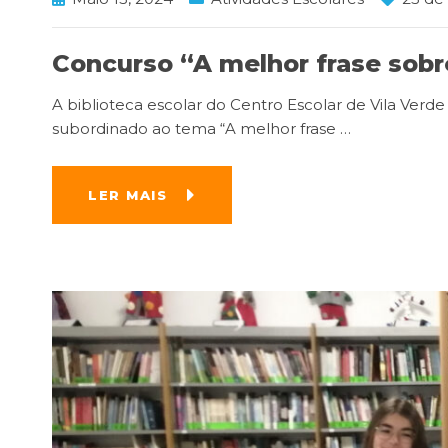
Concurso “A melhor frase sobre
A biblioteca escolar do Centro Escolar de Vila Verde
subordinado ao tema “A melhor frase
…
LER MAIS